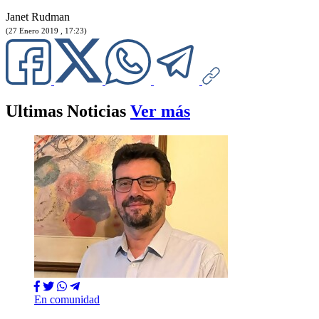
Janet Rudman
(27 Enero 2019 , 17:23)
Ultimas Noticias
Ver más
En comunidad