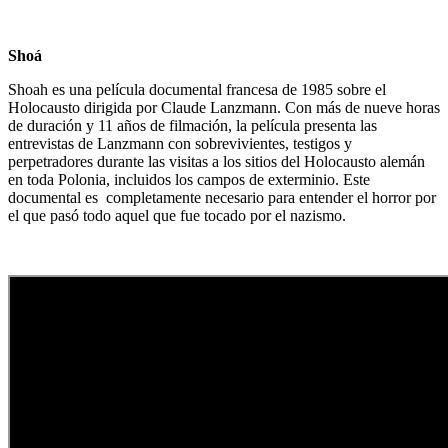
Shoá
Shoah es una película documental francesa de 1985 sobre el
Holocausto dirigida por Claude Lanzmann. Con más de nueve horas
de duración y 11 años de filmación, la película presenta las
entrevistas de Lanzmann con sobrevivientes, testigos y
perpetradores durante las visitas a los sitios del Holocausto alemán
en toda Polonia, incluidos los campos de exterminio. Este
documental es completamente necesario para entender el horror por
el que pasó todo aquel que fue tocado por el nazismo.