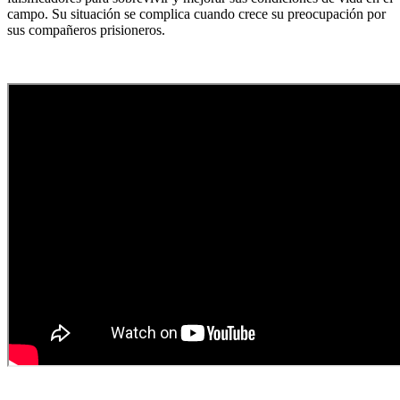
campo. Su situación se complica cuando crece su preocupación por
sus compañeros prisioneros.