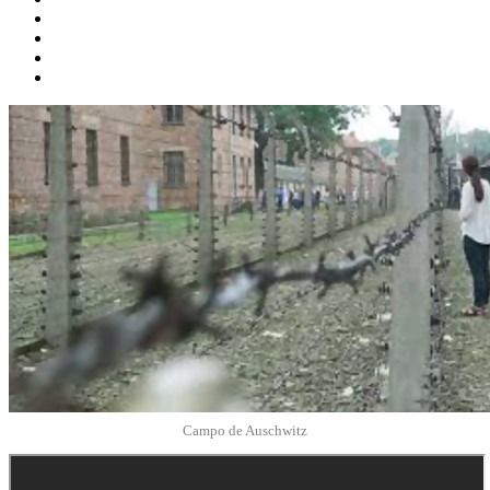
Campo de Auschwitz