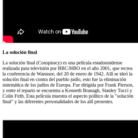
La solución final
La solución final (Conspiracy) es una película estadounidense
realizada para televisión por BBC/HBO en el año 2001, que recrea
la conferencia de Wannsee, del 20 de enero de 1942. Allí se ideó la
solución final en contra del pueblo judío, esto fue la eliminación
sistemática de los judíos de Europa. Fue dirigida por Frank Pierson,
y entre el reparto se encuentra a Kenneth Branagh, Stanley Tucci y
Colin Firth. Esta película muestra el aspecto político de la "solución
final" y las diferentes personalidades de los allí presentes.