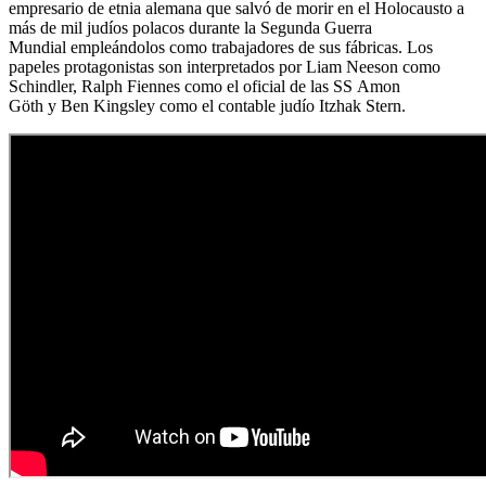
empresario de etnia alemana que salvó de morir en el Holocausto a
más de mil judíos polacos durante la Segunda Guerra
Mundial empleándolos como trabajadores de sus fábricas. Los
papeles protagonistas son interpretados por Liam Neeson como
Schindler, Ralph Fiennes como el oficial de las SS Amon
Göth y Ben Kingsley como el contable judío Itzhak Stern.