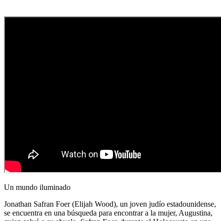
Un mundo iluminado
Jonathan Safran Foer (Elijah Wood), un joven judío estadounidense,
se encuentra en una búsqueda para encontrar a la mujer, Augustina,