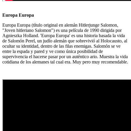
Europa Europa
Europa Europa (título original en alemán Hitlerjunge Salomon,
"Joven hitleriano Salomon") es una película de 1990 dirigida por
Agnieszka Holland. 'Europa Europa' es una historia basada la vida
de Salomón Perel, un judío alemán que sobrevivió al Holocausto, al
ocultar su identidad, dentro de las filas enemigas. Salomón se ve
entre la espada y pared y ve como única posibilidad de
supervivencia el hacerse pasar por un auténtico ario. Muestra la vida
cotidiana de los alemanes tal cual era. Muy pero muy recomendable.