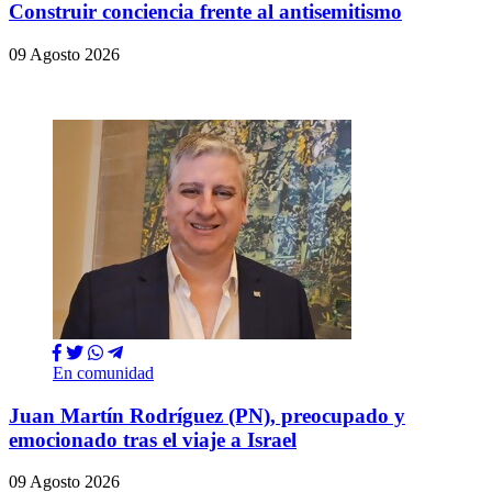
Construir conciencia frente al antisemitismo
09 Agosto 2026
En comunidad
Juan Martín Rodríguez (PN), preocupado y
emocionado tras el viaje a Israel
09 Agosto 2026