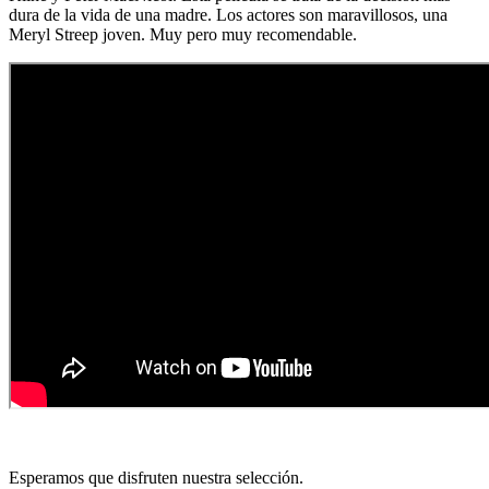
dura de la vida de una madre. Los actores son maravillosos, una
Meryl Streep joven. Muy pero muy recomendable.
Esperamos que disfruten nuestra selección.