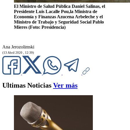
El Ministro de Salud Pública Daniel Salinas, el
Presidente Luis Lacalle Pou,la Ministra de
Economía y Finanzas Azucena Arbeleche y el
Ministro de Trabajo y Seguridad Social Pablo
Mieres (Foto: Presidencia)
Ana Jerozolimski
(13 Abril 2020 , 12:39)
Ultimas Noticias
Ver más