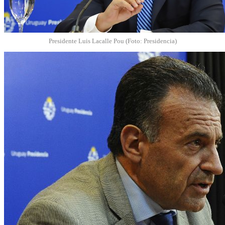
Presidente Luis Lacalle Pou (Foto: Presidencia)