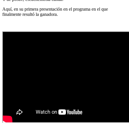
Aquí, en su primera presentación en el programa en el que
finalmente resultó la ganadora.