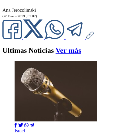
Ana Jerozolimski
(28 Enero 2019 , 07:02)
Ultimas Noticias
Ver más
Israel