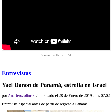
Semanario Hebreo JAI
Entrevistas
Yael Danon de Panamá, estrella en Israel
por
Ana Jerozolimski
/ Publicado el
28 de Enero de 2019 a las 07:02
Entrevista especial antes de partir de regreso a Panamá.