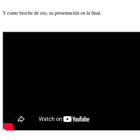
Y como broche de oro, su presentación en la final.