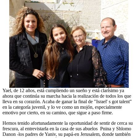
Yael, de 12 años, está cumpliendo un sueño y está clarísimo ya
ahora que continúa su marcha hacia la realización de todos los que
lleva en su corazón. Acaba de ganar la final de "Israel' s got talent"
en la categoría juvenil, y lo ve como un mojón, especialmente
emotivo por cierto, en su camino, que sigue a paso firme.
Hemos tenido afortunadamente la oportunidad de sentir de cerca su
frescura, al entrevistarla en la casa de sus abuelos Pnina y Shlomo
Danon -los padres de Yaniv, su papá-en Jerusalem, donde también