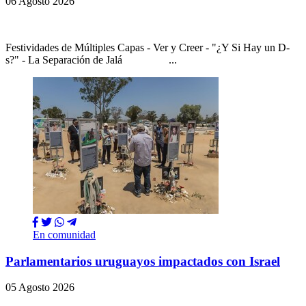
06 Agosto 2026
Festividades de Múltiples Capas - Ver y Creer - "¿Y Si Hay un D-
s?" - La Separación de Jalá ...
En comunidad
Parlamentarios uruguayos impactados con Israel
05 Agosto 2026