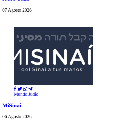
07 Agosto 2026
Mundo Judío
MiSinai
06 Agosto 2026