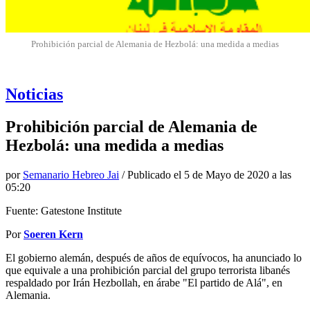
Prohibición parcial de Alemania de Hezbolá: una medida a medias
Noticias
Prohibición parcial de Alemania de
Hezbolá: una medida a medias
por
Semanario Hebreo Jai
/ Publicado el
5 de Mayo de 2020 a las
05:20
Fuente: Gatestone Institute
Por
Soeren Kern
El gobierno alemán, después de años de equívocos, ha anunciado lo
que equivale a una prohibición parcial del grupo terrorista libanés
respaldado por Irán Hezbollah, en árabe "El partido de Alá", en
Alemania.