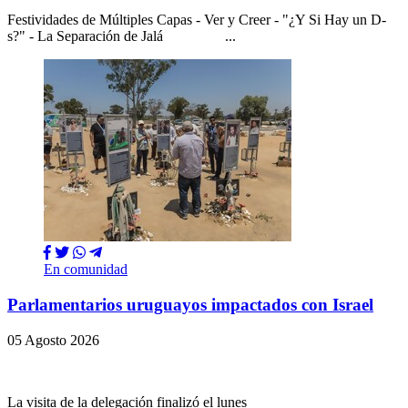
Festividades de Múltiples Capas - Ver y Creer - "¿Y Si Hay un D-
s?" - La Separación de Jalá ...
En comunidad
Parlamentarios uruguayos impactados con Israel
05 Agosto 2026
La visita de la delegación finalizó el lunes