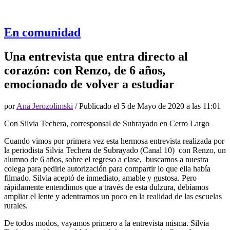
En comunidad
Una entrevista que entra directo al
corazón: con Renzo, de 6 años,
emocionado de volver a estudiar
por
Ana Jerozolimski
/ Publicado el
5 de Mayo de 2020 a las 11:01
Con Silvia Techera, corresponsal de Subrayado en Cerro Largo
Cuando vimos por primera vez esta hermosa entrevista realizada por
la periodista Silvia Techera de Subrayado (Canal 10) con Renzo, un
alumno de 6 años, sobre el regreso a clase, buscamos a nuestra
colega para pedirle autorización para compartir lo que ella había
filmado. Silvia aceptó de inmediato, amable y gustosa. Pero
rápidamente entendimos que a través de esta dulzura, debíamos
ampliar el lente y adentrarnos un poco en la realidad de las escuelas
rurales.
De todos modos, vayamos primero a la entrevista misma. Silvia