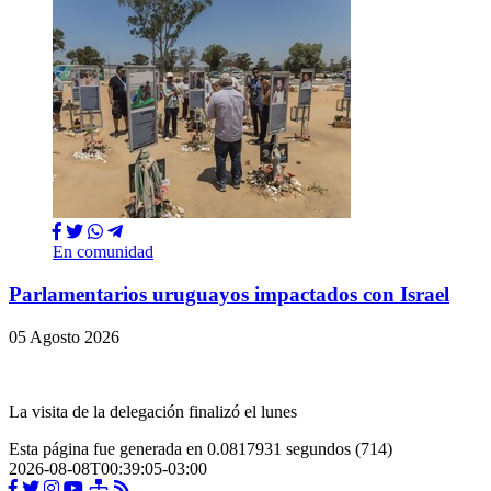
En comunidad
Parlamentarios uruguayos impactados con Israel
05 Agosto 2026
La visita de la delegación finalizó el lunes
Esta página fue generada en 0.0817931 segundos (714)
2026-08-08T00:39:05-03:00