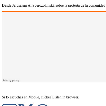
Desde Jerusalem Ana Jerozolimski, sobre la protesta de la comunidad 
Si lo escuchas en Mobile, clickea Listen in browser.