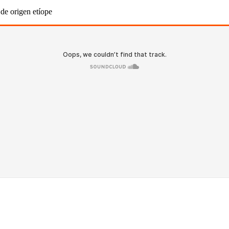
de origen etíope