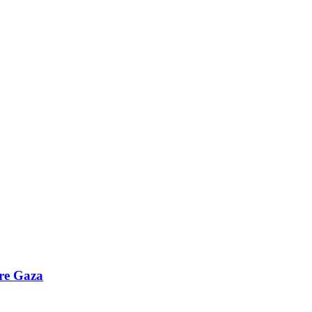
bre Gaza