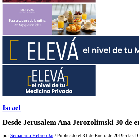
Israel
Desde Jerusalem Ana Jerozolimski 30 de e
por
Semanario Hebreo Jai
/ Publicado el
31 de Enero de 2019 a las 1