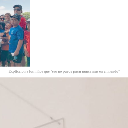
Explicaron a los niños que "eso no puede pasar nunca más en el mundo"