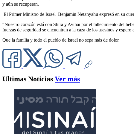
y aún se recuperan.
El Primer Ministro de Israel Benjamin Netanyahu expresó en su cuen
“Nuestro corazón está con Shira y Avihai por el fallecimiento del beb
fuerzas de seguridad se encuentran a la caza de los asesinos y esper
Que la familia y todo el pueblo de Israel no sepa más de dolor.
Ultimas Noticias
Ver más