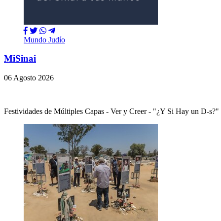
Mundo Judío
MiSinai
06 Agosto 2026
Festividades de Múltiples Capas - Ver y Creer - "¿Y Si Hay un 