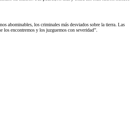
nos abominables, los criminales más desviados sobre la tierra. Las
que los encontremos y los juzguemos con severidad”.