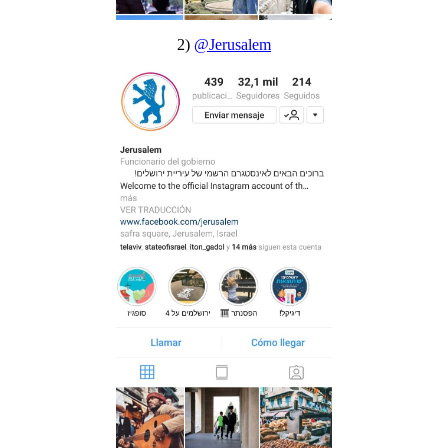
2)
@Jerusalem