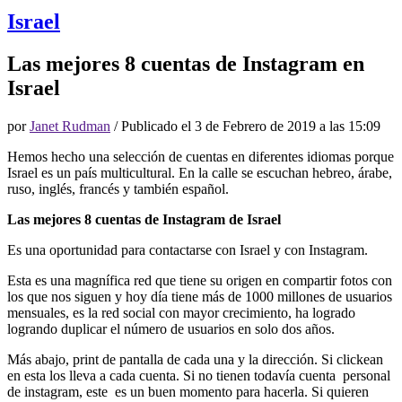
Israel
Las mejores 8 cuentas de Instagram en
Israel
por
Janet Rudman
/ Publicado el
3 de Febrero de 2019 a las 15:09
Hemos hecho una selección de cuentas en diferentes idiomas porque
Israel es un país multicultural. En la calle se escuchan hebreo, árabe,
ruso, inglés, francés y también español.
Las mejores 8 cuentas de Instagram de Israel
Es una oportunidad para contactarse con Israel y con Instagram.
Esta es una magnífica red que tiene su origen en compartir fotos con
los que nos siguen y hoy día tiene más de 1000 millones de usuarios
mensuales, es la red social con mayor crecimiento, ha logrado
logrando duplicar el número de usuarios en solo dos años.
Más abajo, print de pantalla de cada una y la dirección. Si clickean
en esta los lleva a cada cuenta. Si no tienen todavía cuenta personal
de instagram, este es un buen momento para hacerla. Si quieren