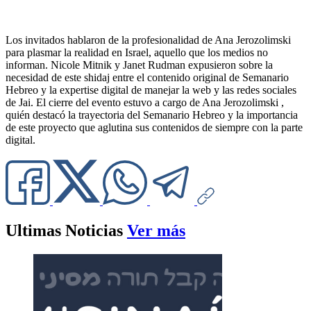
Los invitados hablaron de la profesionalidad de Ana Jerozolimski
para plasmar la realidad en Israel, aquello que los medios no
informan. Nicole Mitnik y Janet Rudman expusieron sobre la
necesidad de este shidaj entre el contenido original de Semanario
Hebreo y la expertise digital de manejar la web y las redes sociales
de Jai. El cierre del evento estuvo a cargo de Ana Jerozolimski ,
quién destacó la trayectoria del Semanario Hebreo y la importancia
de este proyecto que aglutina sus contenidos de siempre con la parte
digital.
Ultimas Noticias
Ver más