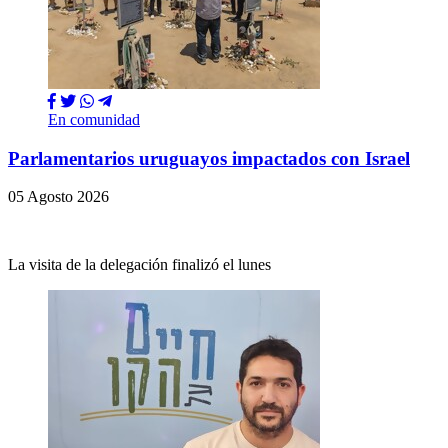
En comunidad
Parlamentarios uruguayos impactados con Israel
05 Agosto 2026
La visita de la delegación finalizó el lunes