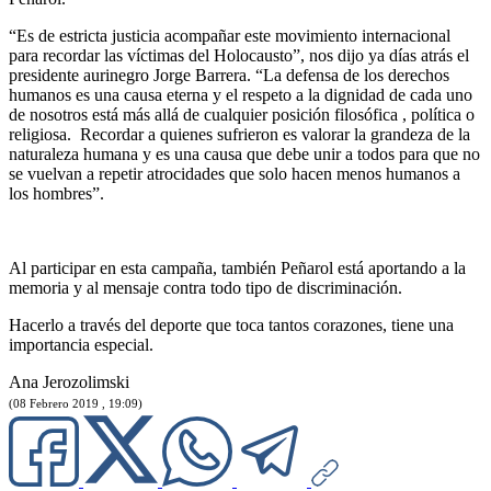
“Es de estricta justicia acompañar este movimiento internacional
para recordar las víctimas del Holocausto”, nos dijo ya días atrás el
presidente aurinegro Jorge Barrera. “La defensa de los derechos
humanos es una causa eterna y el respeto a la dignidad de cada uno
de nosotros está más allá de cualquier posición filosófica , política o
religiosa. Recordar a quienes sufrieron es valorar la grandeza de la
naturaleza humana y es una causa que debe unir a todos para que no
se vuelvan a repetir atrocidades que solo hacen menos humanos a
los hombres”.
Al participar en esta campaña, también Peñarol está aportando a la
memoria y al mensaje contra todo tipo de discriminación.
Hacerlo a través del deporte que toca tantos corazones, tiene una
importancia especial.
Ana Jerozolimski
(08 Febrero 2019 , 19:09)