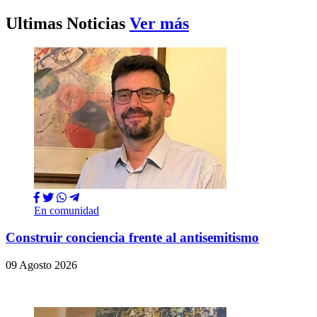
Ultimas Noticias
Ver más
En comunidad
Construir conciencia frente al antisemitismo
09 Agosto 2026