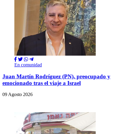
En comunidad
Juan Martín Rodríguez (PN), preocupado y
emocionado tras el viaje a Israel
09 Agosto 2026