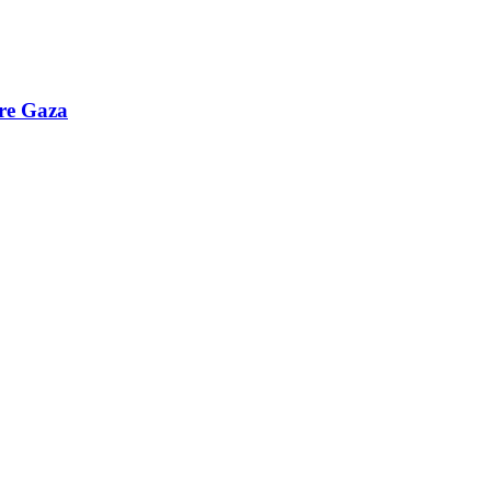
bre Gaza