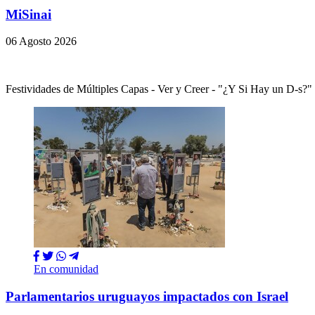
MiSinai
06 Agosto 2026
Festividades de Múltiples Capas - Ver y Creer - "¿Y Si Hay un 
En comunidad
Parlamentarios uruguayos impactados con Israel