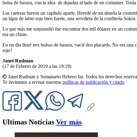
bolsa de basura, con la idea de dejarlas al lado de un container. Tenía
Las carteras fueron un capítulo aparte. Heredé de mi abuela la costum
un lápiz de labio rojo bien fuerte, una servilleta de la confitería S
Lo que más me sorprendió fue encontrar dos mil dólares en un costurer
era un chiste.
En un día llené tres bolsas de basura, vacié dos placards. No era una 
rojo?
Janet Rudman
(17 de Febrero de 2019 a las 19:19)
Janet Rudman y Semanario Hebreo Jai. Todos los derechos reserva
Te invitamos a revisar nuestras
políticas de publicación y citado
Ultimas Noticias
Ver más