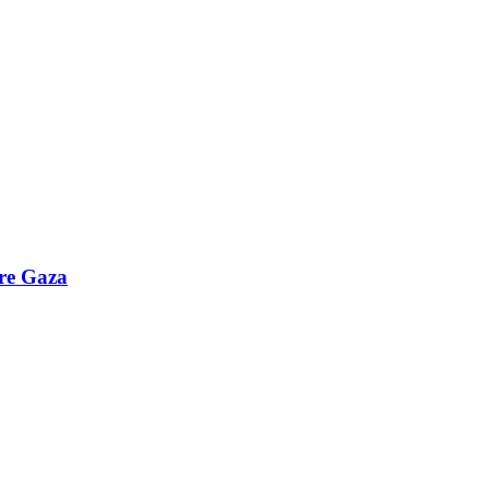
bre Gaza