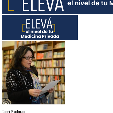
Janet Rudman