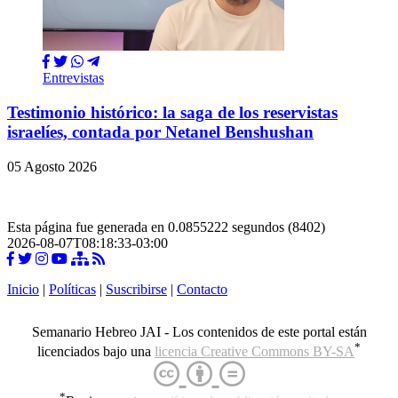
Entrevistas
Testimonio histórico: la saga de los reservistas
israelíes, contada por Netanel Benshushan
05 Agosto 2026
Esta página fue generada en 0.0855222 segundos (8402)
2026-08-07T08:18:33-03:00
Inicio
|
Políticas
|
Suscribirse
|
Contacto
Semanario Hebreo JAI - Los contenidos de este portal están
*
licenciados bajo una
licencia Creative Commons BY-SA
*