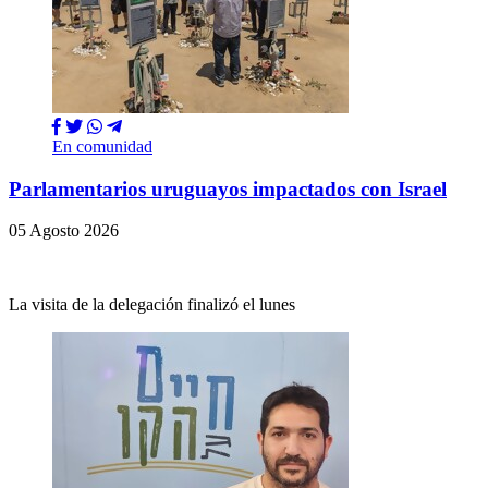
En comunidad
Parlamentarios uruguayos impactados con Israel
05 Agosto 2026
La visita de la delegación finalizó el lunes