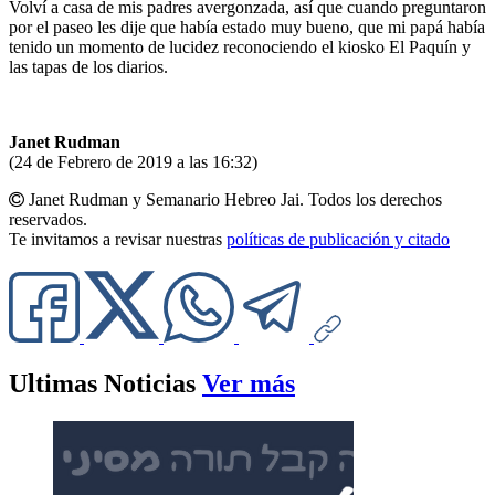
Volví a casa de mis padres avergonzada, así que cuando preguntaron
por el paseo les dije que había estado muy bueno, que mi papá había
tenido un momento de lucidez reconociendo el kiosko El Paquín y
las tapas de los diarios.
Janet Rudman
(24 de Febrero de 2019 a las 16:32)
Janet Rudman y Semanario Hebreo Jai. Todos los derechos
reservados.
Te invitamos a revisar nuestras
políticas de publicación y citado
Ultimas Noticias
Ver más