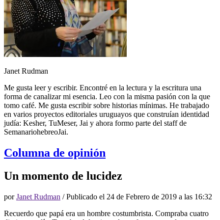
Janet Rudman
Me gusta leer y escribir. Encontré en la lectura y la escritura una
forma de canalizar mi esencia. Leo con la misma pasión con la que
tomo café. Me gusta escribir sobre historias mínimas. He trabajado
en varios proyectos editoriales uruguayos que construían identidad
judía: Kesher, TuMeser, Jai y ahora formo parte del staff de
SemanariohebreoJai.
Columna de opinión
Un momento de lucidez
por
Janet Rudman
/ Publicado el
24 de Febrero de 2019 a las 16:32
Recuerdo que papá era un hombre costumbrista. Compraba cuatro