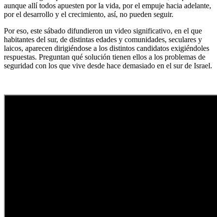
aunque allí todos apuesten por la vida, por el empuje hacia adelante,
por el desarrollo y el crecimiento, así, no pueden seguir.
Por eso, este sábado difundieron un video significativo, en el que
habitantes del sur, de distintas edades y comunidades, seculares y
laicos, aparecen dirigiéndose a los distintos candidatos exigiéndoles
respuestas. Preguntan qué solución tienen ellos a los problemas de
seguridad con los que vive desde hace demasiado en el sur de Israel.