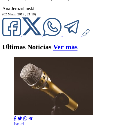
Ana Jerozolimski
(02 Marzo 2019 , 21:19)
Ultimas Noticias
Ver más
Israel