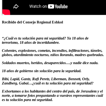
Recibido del Consejo Regional Eshkol
“¿Cuál es tu solución para mi seguridad? Ya 18 años de
terrorismo, 18 años de incertidumbre.
Cohentes, explosiones, cometas, incendios, infiltraciones, túneles,
globos, aturdimiento nocturno, niños llorando, madres quebradas.
Soldados muertos, heridos, desaparecidos….y nadie dice nada.
18 años de gobierno sin solución para la seguridad.
Bibi, Lapid, Gantz, Rafi Peretz, Liberman, Bennett, Orly,
Zandberg, Gabai…¿cuál es tu solución para mi seguridad?
Exhortamos a los habitantes del centro del país, de Jerusalem y el
norte, a tomarse fotos preguntando a vuestros representantes cuál
es tu solución para mi seguridad.