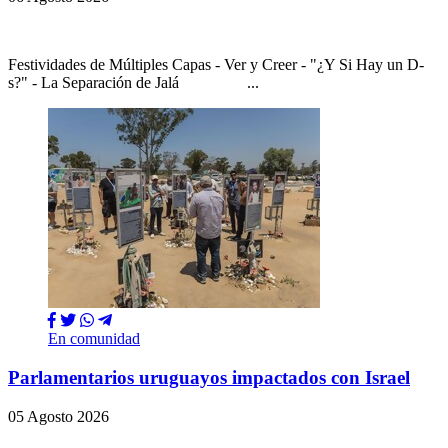
Festividades de Múltiples Capas - Ver y Creer - "¿Y Si Hay un D-
s?" - La Separación de Jalá ...
En comunidad
Parlamentarios uruguayos impactados con Israel
05 Agosto 2026