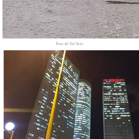
Foto de Tel Aviv