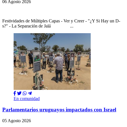
06 Agosto 2026
Festividades de Múltiples Capas - Ver y Creer - "¿Y Si Hay un D-
s?" - La Separación de Jalá ...
En comunidad
Parlamentarios uruguayos impactados con Israel
05 Agosto 2026