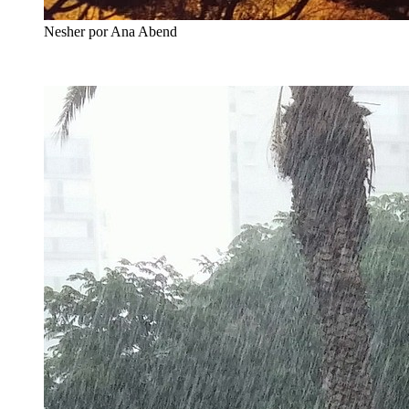
Nesher por Ana Abend