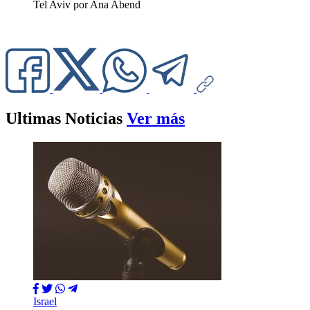
Tel Aviv por Ana Abend
Ultimas Noticias
Ver más
Israel