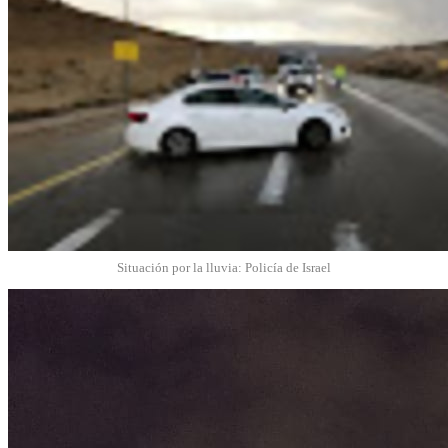
Situación por la lluvia: Policía de Israel