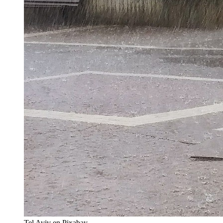
Tel Aviv en Pixabay