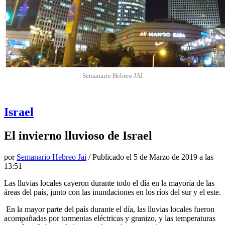
Semanario Hebreo JAI
Israel
El invierno lluvioso de Israel
por
Semanario Hebreo Jai
/ Publicado el
5 de Marzo de 2019 a las
13:51
Las lluvias locales cayeron durante todo el día en la mayoría de las
áreas del país, junto con las inundaciones en los ríos del sur y el este.
En la mayor parte del país durante el día, las lluvias locales fueron
acompañadas por tormentas eléctricas y granizo, y las temperaturas