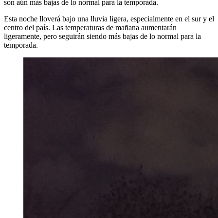
son aún más bajas de lo normal para la temporada.
Esta noche lloverá bajo una lluvia ligera, especialmente en el sur y el
centro del país. Las temperaturas de mañana aumentarán
ligeramente, pero seguirán siendo más bajas de lo normal para la
temporada.