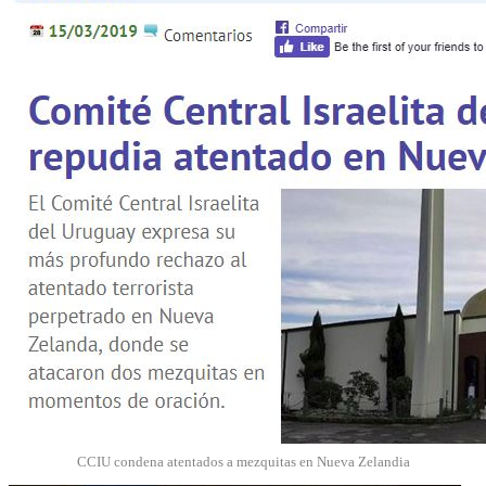
CCIU condena atentados a mezquitas en Nueva Zelandia