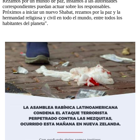
Rezamos por un mundo de paz, instamos a las autoridades
correspondientes puedan actuar sobre los responsables.
Próximos a iniciar un nuevo Shabat, rezamos por la paz y la
hermandad religiosa y civil en todo el mundo, entre todos los
habitantes del planeta".