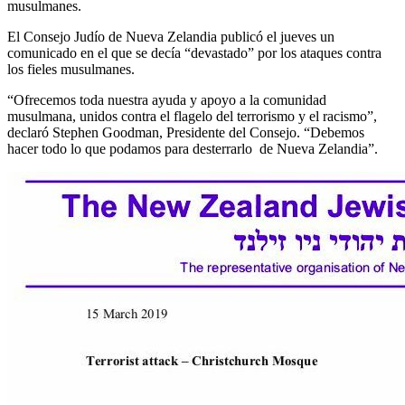
musulmanes.
El Consejo Judío de Nueva Zelandia publicó el jueves un
comunicado en el que se decía “devastado” por los ataques contra
los fieles musulmanes.
“Ofrecemos toda nuestra ayuda y apoyo a la comunidad
musulmana, unidos contra el flagelo del terrorismo y el racismo”,
declaró Stephen Goodman, Presidente del Consejo. “Debemos
hacer todo lo que podamos para desterrarlo de Nueva Zelandia”.