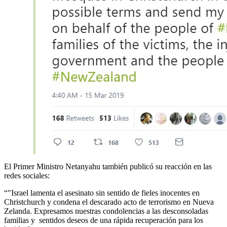
El Primer Ministro Netanyahu también publicó su reacción en las
redes sociales:
“"Israel lamenta el asesinato sin sentido de fieles inocentes en
Christchurch y condena el descarado acto de terrorismo en Nueva
Zelanda. Expresamos nuestras condolencias a las desconsoladas
familias y sentidos deseos de una rápida recuperación para los