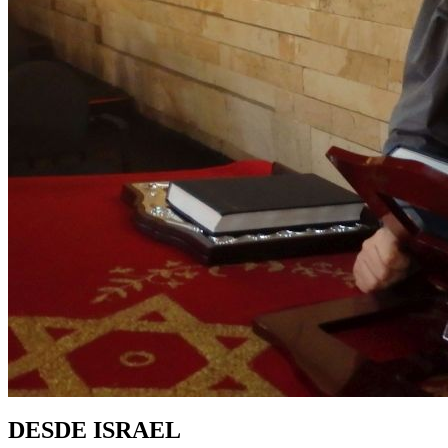
DESDE ISRAEL