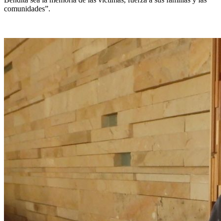
comunidades”.