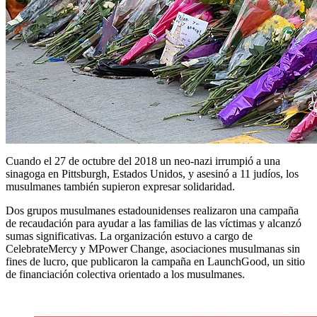
Cuando el 27 de octubre del 2018 un neo-nazi irrumpió a una
sinagoga en Pittsburgh, Estados Unidos, y asesinó a 11 judíos, los
musulmanes también supieron expresar solidaridad.
Dos grupos musulmanes estadounidenses realizaron una campaña
de recaudación para ayudar a las familias de las víctimas y alcanzó
sumas significativas. La organización estuvo a cargo de
CelebrateMercy y MPower Change, asociaciones musulmanas sin
fines de lucro, que publicaron la campaña en LaunchGood, un sitio
de financiación colectiva orientado a los musulmanes.