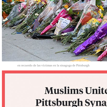
en recuerdo de las víctimas en la sinagoga de Pittsburgh