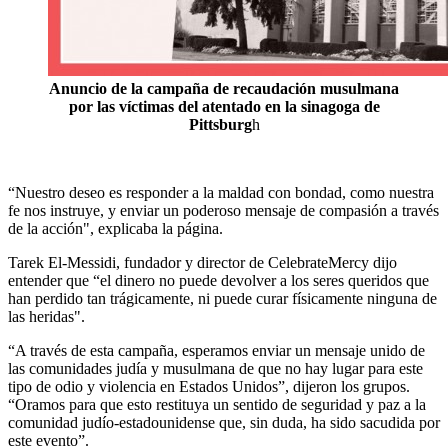
Anuncio de la campaña de recaudación musulmana
por las víctimas del atentado en la sinagoga de
Pittsburg
h
“Nuestro deseo es responder a la maldad con bondad, como nuestra
fe nos instruye, y enviar un poderoso mensaje de compasión a través
de la acción", explicaba la página.
Tarek El-Messidi, fundador y director de CelebrateMercy dijo
entender que “el dinero no puede devolver a los seres queridos que
han perdido tan trágicamente, ni puede curar físicamente ninguna de
las heridas".
“A través de esta campaña, esperamos enviar un mensaje unido de
las comunidades judía y musulmana de que no hay lugar para este
tipo de odio y violencia en Estados Unidos”, dijeron los grupos.
“Oramos para que esto restituya un sentido de seguridad y paz a la
comunidad judío-estadounidense que, sin duda, ha sido sacudida por
este evento”.