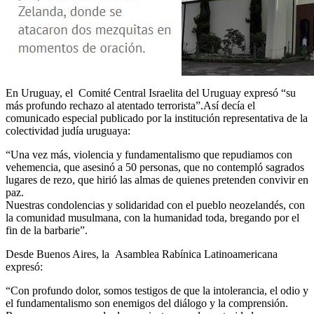
En Uruguay, el Comité Central Israelita del Uruguay expresó “su
más profundo rechazo al atentado terrorista”.Así decía el
comunicado especial publicado por la institución representativa de la
colectividad judía uruguaya:
“Una vez más, violencia y fundamentalismo que repudiamos con
vehemencia, que asesinó a 50 personas, que no contempló sagrados
lugares de rezo, que hirió las almas de quienes pretenden convivir en
paz.
Nuestras condolencias y solidaridad con el pueblo neozelandés, con
la comunidad musulmana, con la humanidad toda, bregando por el
fin de la barbarie”.
Desde Buenos Aires, la Asamblea Rabínica Latinoamericana
expresó:
“Con profundo dolor, somos testigos de que la intolerancia, el odio y
el fundamentalismo son enemigos del diálogo y la comprensión.