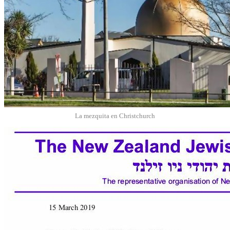
La mezquita en Christchurch