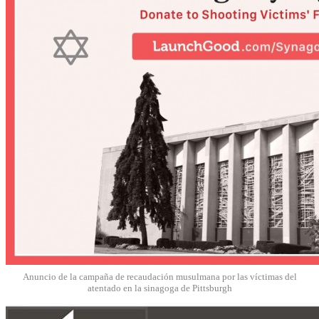
Anuncio de la campaña de recaudación musulmana por las víctimas del
atentado en la sinagoga de Pittsburgh