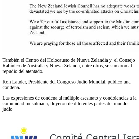
También el Centro del Holocausto de Nueva Zelandia y el Consejo
Rabínico de Australia y Nueva Zelanda, entre otros, se sumaron al
repudio del atentado.
Ron Lauder, Presidente del Congreso Judío Mundial, publicó una
condena.
Las expresiones de condena al múltiple asesinato y condolencias a la
comunidad musulmana, fluyeron de diferentes partes del mundo
judío.