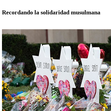
Recordando la solidaridad musulmana