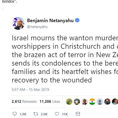
heridos".