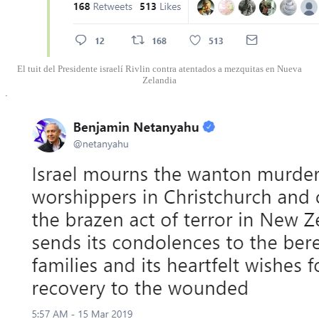
El tuit del Presidente israelí Rivlin contra atentados a mezquitas en Nueva
Zelandia