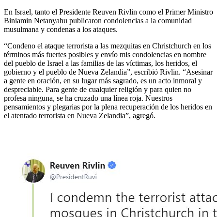
En Israel, tanto el Presidente Reuven Rivlin como el Primer Ministro
Biniamin Netanyahu publicaron condolencias a la comunidad
musulmana y condenas a los ataques.
“Condeno el ataque terrorista a las mezquitas en Christchurch en los
términos más fuertes posibles y envío mis condolencias en nombre
del pueblo de Israel a las familias de las víctimas, los heridos, el
gobierno y el pueblo de Nueva Zelandia”, escribió Rivlin. “Asesinar
a gente en oración, en su lugar más sagrado, es un acto inmoral y
despreciable. Para gente de cualquier religión y para quien no
profesa ninguna, se ha cruzado una línea roja. Nuestros
pensamientos y plegarias por la plena recuperación de los heridos en
el atentado terrorista en Nueva Zelandia”, agregó.