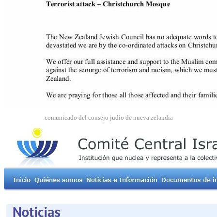
comunicado del consejo judío de nueva zelandia