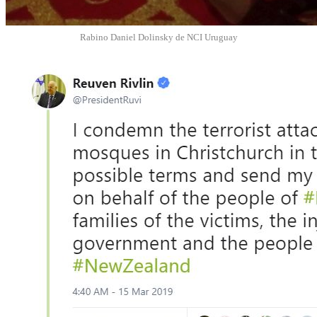
Rabino Daniel Dolinsky de NCI Uruguay