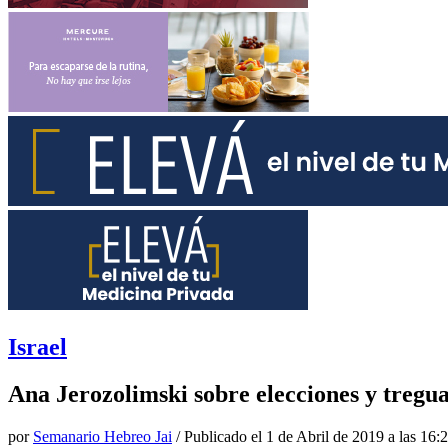
Israel
Ana Jerozolimski sobre elecciones y tregu
por
Semanario Hebreo Jai
/ Publicado el
1 de Abril de 2019 a las 16: