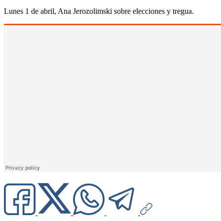
Lunes 1 de abril, Ana Jerozolimski sobre elecciones y tregua.