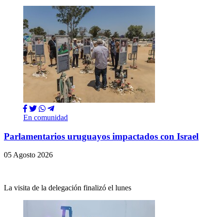
En comunidad
Parlamentarios uruguayos impactados con Israel
05 Agosto 2026
La visita de la delegación finalizó el lunes