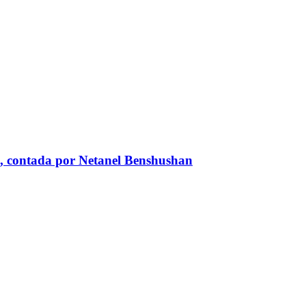
líes, contada por Netanel Benshushan