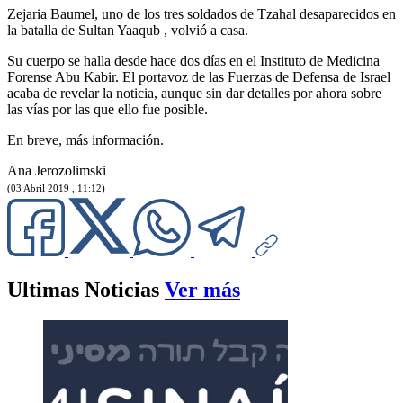
Zejaria Baumel, uno de los tres soldados de Tzahal desaparecidos en
la batalla de Sultan Yaaqub , volvió a casa.
Su cuerpo se halla desde hace dos días en el Instituto de Medicina
Forense Abu Kabir. El portavoz de las Fuerzas de Defensa de Israel
acaba de revelar la noticia, aunque sin dar detalles por ahora sobre
las vías por las que ello fue posible.
En breve, más información.
Ana Jerozolimski
(03 Abril 2019 , 11:12)
Ultimas Noticias
Ver más