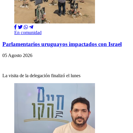
En comunidad
Parlamentarios uruguayos impactados con Israel
05 Agosto 2026
La visita de la delegación finalizó el lunes