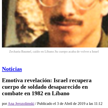
Zecharia Baumel, caído en Líbano.Su cuerpo acaba de volver a Israel
Noticias
Emotiva revelación: Israel recupera
cuerpo de soldado desaparecido en
combate en 1982 en Líbano
por
Ana Jerozolimski
/ Publicado el
3 de Abril de 2019 a las 11:12