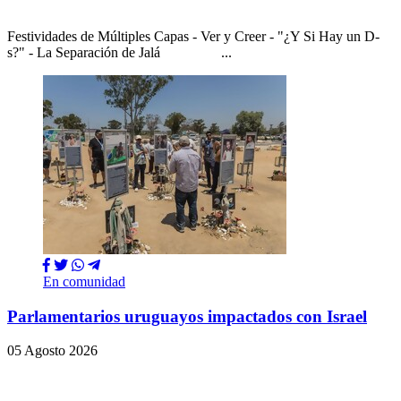
Festividades de Múltiples Capas - Ver y Creer - "¿Y Si Hay un D-
s?" - La Separación de Jalá ...
En comunidad
Parlamentarios uruguayos impactados con Israel
05 Agosto 2026