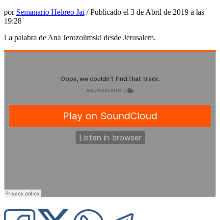
por
Semanario Hebreo Jai
/ Publicado el
3 de Abril de 2019 a las
19:28
La palabra de Ana Jerozolimski desde Jerusalem.