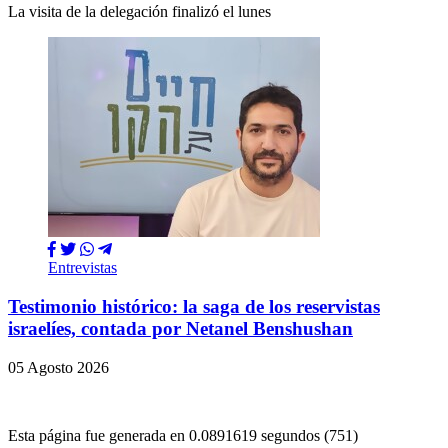
La visita de la delegación finalizó el lunes
Entrevistas
Testimonio histórico: la saga de los reservistas
israelíes, contada por Netanel Benshushan
05 Agosto 2026
Esta página fue generada en 0.0891619 segundos (751)