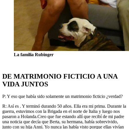
La familia Rubinger
DE MATRIMONIO FICTICIO A UNA
VIDA JUNTOS
P: Y eso que había sido solamente un matrimonio ficticio ¿verdad?
R: Así es . Y terminó durando 50 años. Ella era mi prima. Durante la
guerra, estuvimos con la Brigada en el norte de Italia y luego nos
pasaron a Holanda.Creo que fue estando allí que recibí de mi padre
una noticia que decía que Berta, su hermana, había sobrevivido,
junto con su hija Anni. Yo nunca las había visto porque ellas vivían