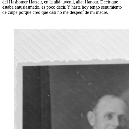
del Hashomer Hatzair, en la aliá juvenil, aliat Hanoar. Decir que
estaba entusiasmado, es poco decir. Y hasta hoy tengo sentimiento
de culpa porque creo que casi no me despedí de mi madre.