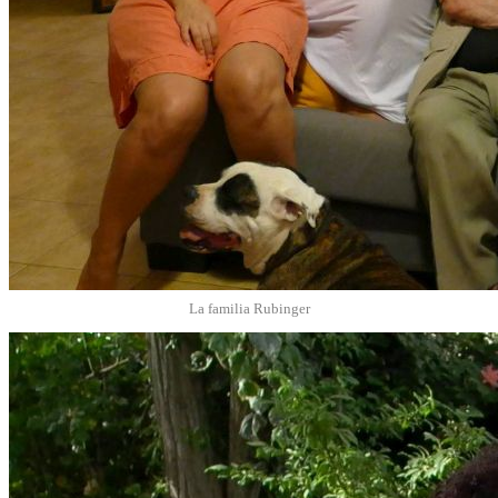
La familia Rubinger