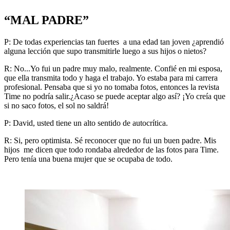
“MAL PADRE”
P: De todas experiencias tan fuertes a una edad tan joven ¿aprendió
alguna lección que supo transmitirle luego a sus hijos o nietos?
R: No...Yo fui un padre muy malo, realmente. Confié en mi esposa,
que ella transmita todo y haga el trabajo. Yo estaba para mi carrera
profesional. Pensaba que si yo no tomaba fotos, entonces la revista
Time no podría salir.¿Acaso se puede aceptar algo así? ¡Yo creía que
si no saco fotos, el sol no saldrá!
P: David, usted tiene un alto sentido de autocrítica.
R: Si, pero optimista. Sé reconocer que no fui un buen padre. Mis
hijos me dicen que todo rondaba alrededor de las fotos para Time.
Pero tenía una buena mujer que se ocupaba de todo.