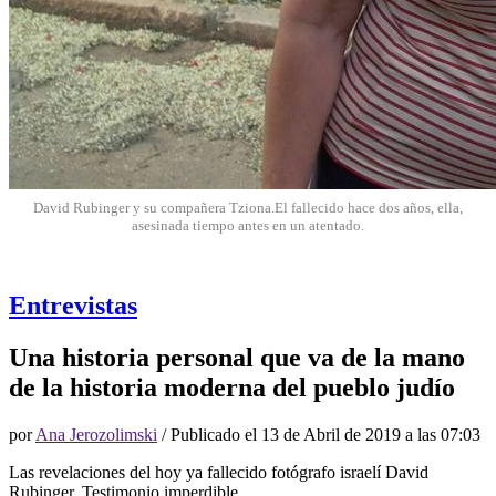
David Rubinger y su compañera Tziona.El fallecido hace dos años, ella,
asesinada tiempo antes en un atentado.
Entrevistas
Una historia personal que va de la mano
de la historia moderna del pueblo judío
por
Ana Jerozolimski
/ Publicado el
13 de Abril de 2019 a las 07:03
Las revelaciones del hoy ya fallecido fotógrafo israelí David
Rubinger. Testimonio imperdible.