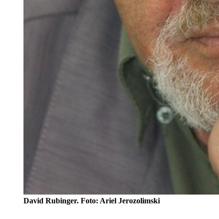
David Rubinger. Foto: Ariel Jerozolimski