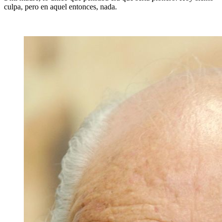
culpa, pero en aquel entonces, nada.