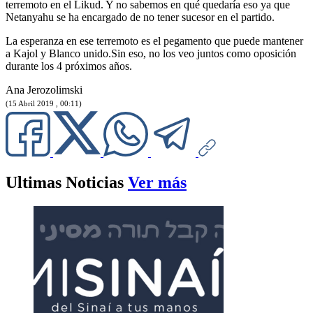
terremoto en el Likud. Y no sabemos en qué quedaría eso ya que
Netanyahu se ha encargado de no tener sucesor en el partido.
La esperanza en ese terremoto es el pegamento que puede mantener
a Kajol y Blanco unido.Sin eso, no los veo juntos como oposición
durante los 4 próximos años.
Ana Jerozolimski
(15 Abril 2019 , 00:11)
Ultimas Noticias
Ver más