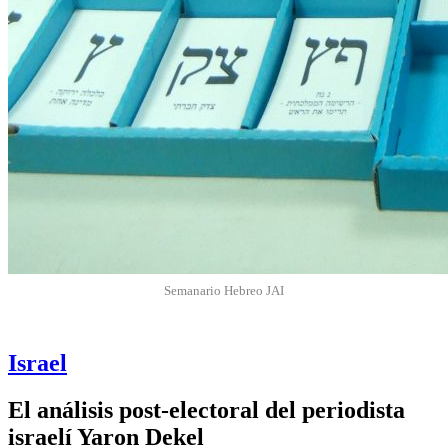
Semanario Hebreo JAI
Israel
El análisis post-electoral del periodista
israelí Yaron Dekel