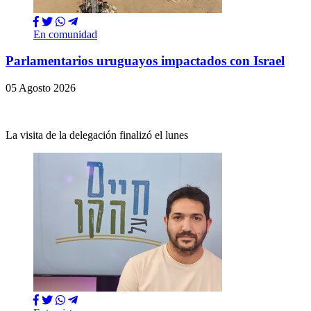
En comunidad
Parlamentarios uruguayos impactados con Israel
05 Agosto 2026
La visita de la delegación finalizó el lunes