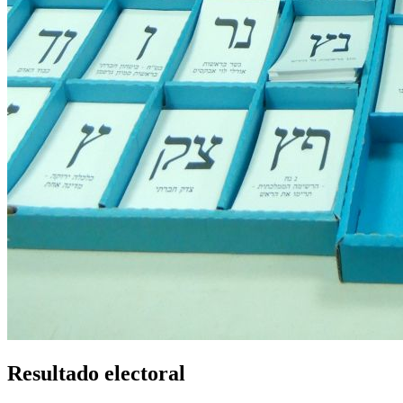
Resultado electoral