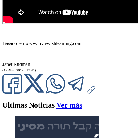
Basado en www.myjewishlearning.com
Janet Rudman
(17 Abril 2019 , 13:45)
Ultimas Noticias
Ver más