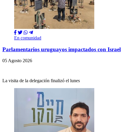
En comunidad
Parlamentarios uruguayos impactados con Israel
05 Agosto 2026
La visita de la delegación finalizó el lunes