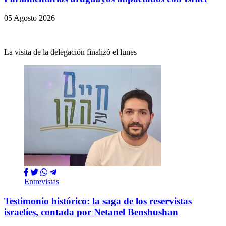
05 Agosto 2026
La visita de la delegación finalizó el lunes
Entrevistas
Testimonio histórico: la saga de los reservistas
israelíes, contada por Netanel Benshushan