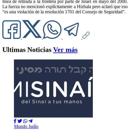
línea de retirada a la frontera por parte de Israel en mayo del 2000.
La fuerza no mencionó explícitamente a Hizbala pero aclaró que eso
“es una violación de la resolución 1701 del Consejo de Seguridad”.
Ultimas Noticias
Ver más
Mundo Judío