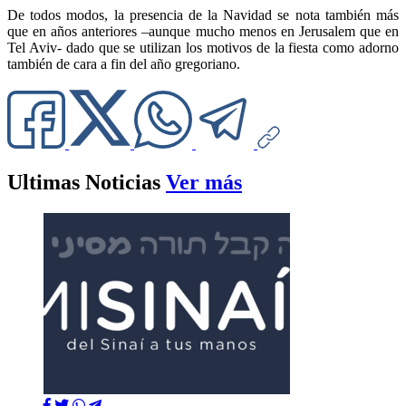
De todos modos, la presencia de la Navidad se nota también más
que en años anteriores –aunque mucho menos en Jerusalem que en
Tel Aviv- dado que se utilizan los motivos de la fiesta como adorno
también de cara a fin del año gregoriano.
Ultimas Noticias
Ver más