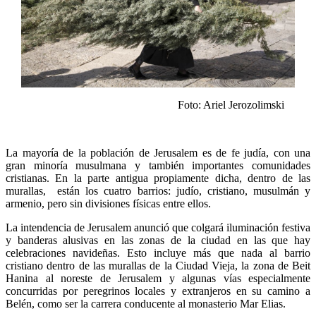
Foto: Ariel Jerozolimski
La mayoría de la población de Jerusalem es de fe judía, con una
gran minoría musulmana y también importantes comunidades
cristianas. En la parte antigua propiamente dicha, dentro de las
murallas, están los cuatro barrios: judío, cristiano, musulmán y
armenio, pero sin divisiones físicas entre ellos.
La intendencia de Jerusalem anunció que colgará iluminación festiva
y banderas alusivas en las zonas de la ciudad en las que hay
celebraciones navideñas. Esto incluye más que nada al barrio
cristiano dentro de las murallas de la Ciudad Vieja, la zona de Beit
Hanina al noreste de Jerusalem y algunas vías especialmente
concurridas por peregrinos locales y extranjeros en su camino a
Belén, como ser la carrera conducente al monasterio Mar Elias.