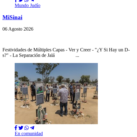
Mundo Judío
MiSinai
06 Agosto 2026
Festividades de Múltiples Capas - Ver y Creer - "¿Y Si Hay un D-
s?" - La Separación de Jalá ...
En comunidad