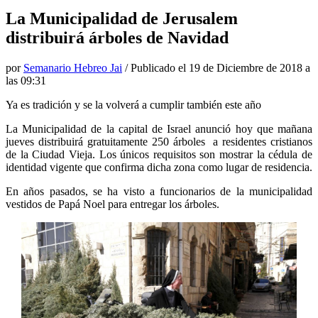
La Municipalidad de Jerusalem
distribuirá árboles de Navidad
por
Semanario Hebreo Jai
/ Publicado el
19 de Diciembre de 2018 a
las 09:31
Ya es tradición y se la volverá a cumplir también este año
La Municipalidad de la capital de Israel anunció hoy que mañana
jueves distribuirá gratuitamente 250 árboles a residentes cristianos
de la Ciudad Vieja. Los únicos requisitos son mostrar la cédula de
identidad vigente que confirma dicha zona como lugar de residencia.
En años pasados, se ha visto a funcionarios de la municipalidad
vestidos de Papá Noel para entregar los árboles.