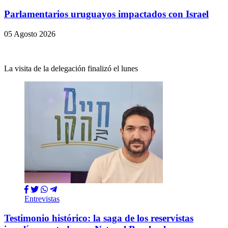
Parlamentarios uruguayos impactados con Israel
05 Agosto 2026
La visita de la delegación finalizó el lunes
Entrevistas
Testimonio histórico: la saga de los reservistas