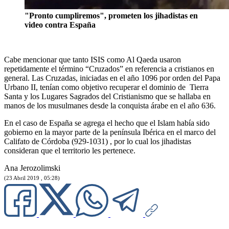
"Pronto cumpliremos", prometen los jihadistas en
video contra España
Cabe mencionar que tanto ISIS como Al Qaeda usaron
repetidamente el término “Cruzados” en referencia a cristianos en
general. Las Cruzadas, iniciadas en el año 1096 por orden del Papa
Urbano II, tenían como objetivo recuperar el dominio de Tierra
Santa y los Lugares Sagrados del Cristianismo que se hallaba en
manos de los musulmanes desde la conquista árabe en el año 636.
En el caso de España se agrega el hecho que el Islam había sido
gobierno en la mayor parte de la península Ibérica en el marco del
Califato de Córdoba (929-1031) , por lo cual los jihadistas
consideran que el territorio les pertenece.
Ana Jerozolimski
(23 Abril 2019 , 05:28)