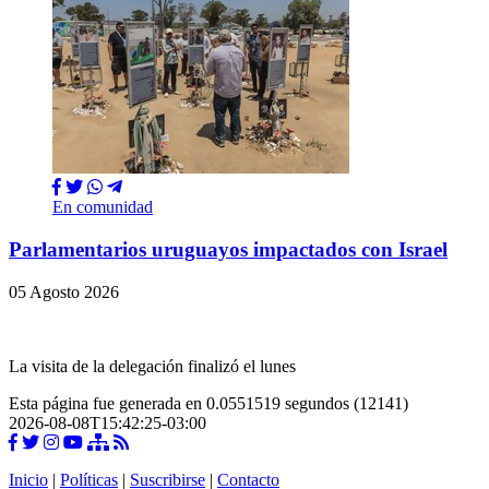
En comunidad
Parlamentarios uruguayos impactados con Israel
05 Agosto 2026
La visita de la delegación finalizó el lunes
Esta página fue generada en 0.0551519 segundos (12141)
2026-08-08T15:42:25-03:00
Inicio
|
Políticas
|
Suscribirse
|
Contacto