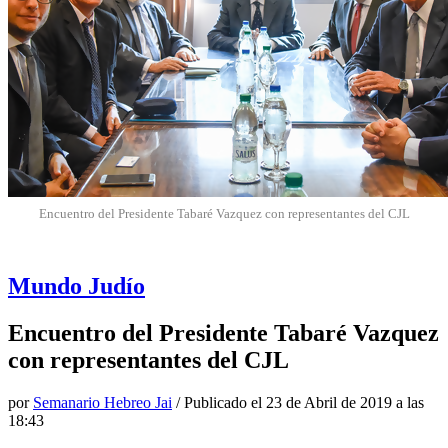
Encuentro del Presidente Tabaré Vazquez con representantes del CJL
Mundo Judío
Encuentro del Presidente Tabaré Vazquez
con representantes del CJL
por
Semanario Hebreo Jai
/ Publicado el
23 de Abril de 2019 a las
18:43