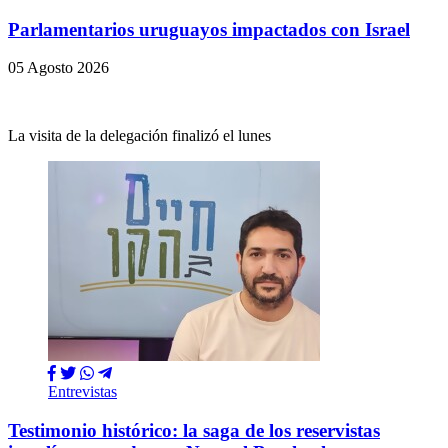
Parlamentarios uruguayos impactados con Israel
05 Agosto 2026
La visita de la delegación finalizó el lunes
Entrevistas
Testimonio histórico: la saga de los reservistas