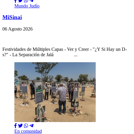
Mundo Judío
MiSinai
06 Agosto 2026
Festividades de Múltiples Capas - Ver y Creer - "¿Y Si Hay un D-
s?" - La Separación de Jalá ...
En comunidad