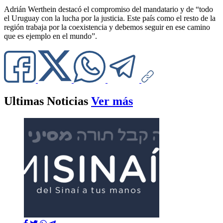
Adrián Werthein destacó el compromiso del mandatario y de “todo
el Uruguay con la lucha por la justicia. Este país como el resto de la
región trabaja por la coexistencia y debemos seguir en ese camino
que es ejemplo en el mundo”.
Ultimas Noticias
Ver más