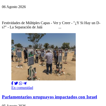
06 Agosto 2026
Festividades de Múltiples Capas - Ver y Creer - "¿Y Si Hay un D-
s?" - La Separación de Jalá ...
En comunidad
Parlamentarios uruguayos impactados con Israel
05 Agosto 2026