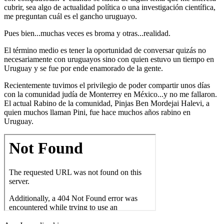
cubrir, sea algo de actualidad política o una investigación científica,
me preguntan cuál es el gancho uruguayo.
Pues bien...muchas veces es broma y otras...realidad.
El término medio es tener la oportunidad de conversar quizás no
necesariamente con uruguayos sino con quien estuvo un tiempo en
Uruguay y se fue por ende enamorado de la gente.
Recientemente tuvimos el privilegio de poder compartir unos días
con la comunidad judía de Monterrey en México...y no me fallaron.
El actual Rabino de la comunidad, Pinjas Ben Mordejai Halevi, a
quien muchos llaman Pini, fue hace muchos años rabino en
Uruguay.