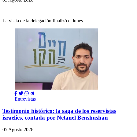
La visita de la delegación finalizó el lunes
Entrevistas
Testimonio histórico: la saga de los reservistas
israelíes, contada por Netanel Benshushan
05 Agosto 2026