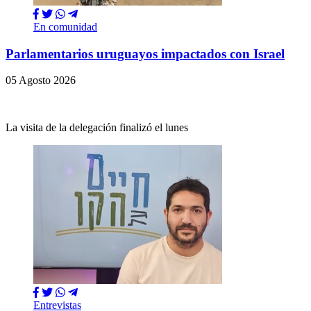
En comunidad
Parlamentarios uruguayos impactados con Israel
05 Agosto 2026
La visita de la delegación finalizó el lunes
Entrevistas