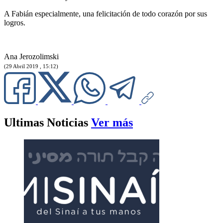
A Fabián especialmente, una felicitación de todo corazón por sus
logros.
Ana Jerozolimski
(29 Abril 2019 , 15:12)
Ultimas Noticias
Ver más