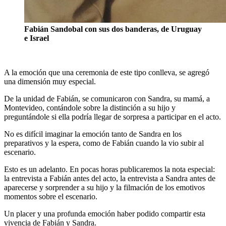
Fabián Sandobal con sus dos banderas, de Uruguay
e Israel
A la emoción que una ceremonia de este tipo conlleva, se agregó
una dimensión muy especial.
De la unidad de Fabián, se comunicaron con Sandra, su mamá, a
Montevideo, contándole sobre la distinción a su hijo y
preguntándole si ella podría llegar de sorpresa a participar en el acto.
No es difícil imaginar la emoción tanto de Sandra en los
preparativos y la espera, como de Fabián cuando la vio subir al
escenario.
Esto es un adelanto. En pocas horas publicaremos la nota especial:
la entrevista a Fabián antes del acto, la entrevista a Sandra antes de
aparecerse y sorprender a su hijo y la filmación de los emotivos
momentos sobre el escenario.
Un placer y una profunda emoción haber podido compartir esta
vivencia de Fabián y Sandra.