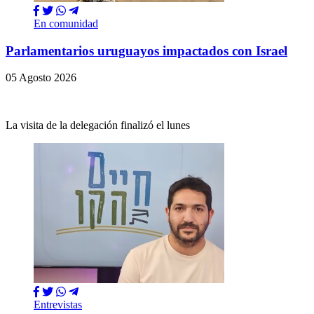
En comunidad
Parlamentarios uruguayos impactados con Israel
05 Agosto 2026
La visita de la delegación finalizó el lunes
Entrevistas