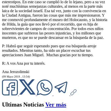
estereotipos. En este caso se cumplió lo de lo lejano, pero a su vez
noté muchísimas semejanzas culturales, al menos en la parte más
laica de la sociedad israelí. Esa tal vez, junto con la convivencia en
la Ciudad Antigua, fueron las cosas que más me impresionaron. Y
me conmovió profundamente el museo del Holocausto, y la historia
de Hilda, la guía que nos llevó por el recorrido, que es hija de
sobrevivientes de campos de concentración. Por todos esos niños
inocentes que sufrieron las peores injusticias, y los millones que
murieron, es que no se puede descansar en la búsqueda de la paz.
P: Habrá que seguir esperando pues que esa búsqueda arroje
resultados. Mientras tanto, ha sido un placer escuchar tus
apreciaciones Juan Miguel. Muchas gracias por tu tiempo.
R: A vos Ana por tu interés.
Ana Jerozolimski
(09 Mayo 2019 , 13:54)
Ultimas Noticias
Ver más