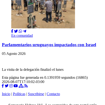
En comunidad
Parlamentarios uruguayos impactados con Israel
05 Agosto 2026
La visita de la delegación finalizó el lunes
Esta página fue generada en 0.1391959 segundos (16865)
2026-08-07T17:10:02-03:00
Inicio
|
Políticas
|
Suscribirse
|
Contacto