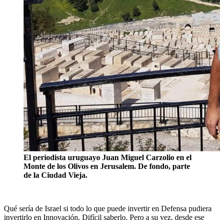
El periodista uruguayo Juan Miguel Carzolio en el
Monte de los Olivos en Jerusalem. De fondo, parte
de la Ciudad Vieja.
Qué sería de Israel si todo lo que puede invertir en Defensa pudiera
invertirlo en Innovación. Difícil saberlo. Pero a su vez, desde ese