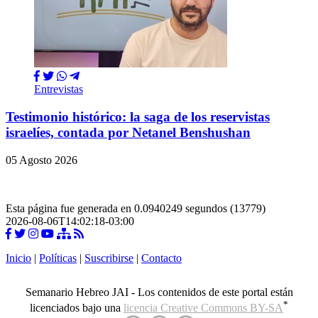
Entrevistas
Testimonio histórico: la saga de los reservistas
israelíes, contada por Netanel Benshushan
05 Agosto 2026
Esta página fue generada en 0.0940249 segundos (13779)
2026-08-06T14:02:18-03:00
Inicio
|
Políticas
|
Suscribirse
|
Contacto
Semanario Hebreo JAI - Los contenidos de este portal están
*
licenciados bajo una
licencia Creative Commons BY-SA