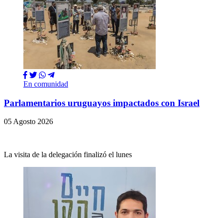
En comunidad
Parlamentarios uruguayos impactados con Israel
05 Agosto 2026
La visita de la delegación finalizó el lunes