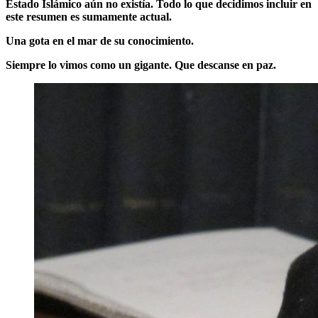
Estado Islámico aún no existía. Todo lo que decidimos incluir en
este resumen es sumamente actual.
Una gota en el mar de su conocimiento.
Siempre lo vimos como un gigante. Que descanse en paz.