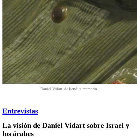
Daniel Vidart, de bendita memoria
Entrevistas
La visión de Daniel Vidart sobre Israel y
los árabes