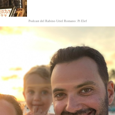
Podcast del Rabino Uriel Romano: Pi Elef