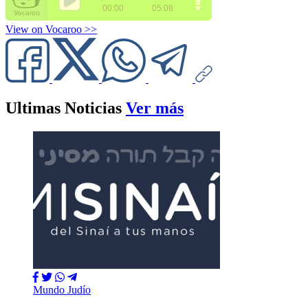
View on Vocaroo >>
Ultimas Noticias
Ver más
Mundo Judío