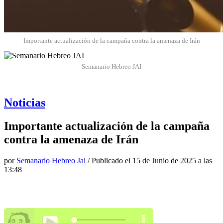
Importante actualización de la campaña contra la amenaza de Irán
Semanario Hebreo JAI
Noticias
Importante actualización de la campaña
contra la amenaza de Irán
por
Semanario Hebreo Jai
/ Publicado el
15 de Junio de 2025 a las
13:48