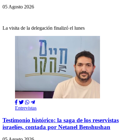
05 Agosto 2026
La visita de la delegación finalizó el lunes
Entrevistas
Testimonio histórico: la saga de los reservistas
israelíes, contada por Netanel Benshushan
05 Agosto 2026