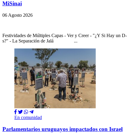
MiSinai
06 Agosto 2026
Festividades de Múltiples Capas - Ver y Creer - "¿Y Si Hay un D-
s?" - La Separación de Jalá ...
En comunidad
Parlamentarios uruguayos impactados con Israel