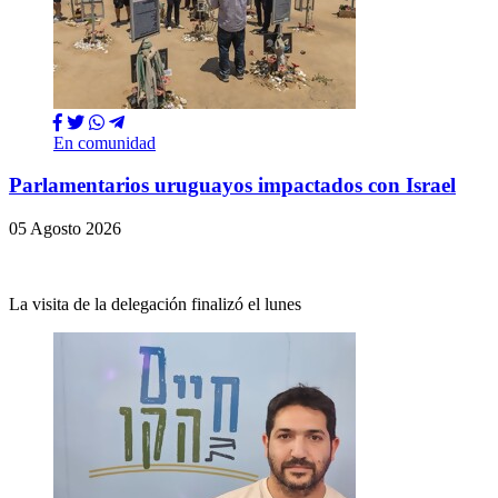
En comunidad
Parlamentarios uruguayos impactados con Israel
05 Agosto 2026
La visita de la delegación finalizó el lunes