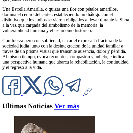
Una Estrella Amarilla, o quizás una flor con pétalos amarillos,
domina el centro del cartel, estableciendo un diálogo con el
distintivo que los judíos se vieron obligados a llevar durante la Shoá,
a la vez que cargada del simbolismo de la memoria, la
vulnerabilidad humana y el testimonio histórico.
Con fuerza pero con sobriedad, el cartel expresa la fractura de la
sociedad judía junto con la desintegración de la unidad familiar a
través de un prisma visual que transmite ausencia, dolor y pérdida.
Al mismo tiempo, evoca recuerdos, compasión y anhelo, e indica
una perspectiva humana que abarca la rehabilitación, la continuidad
y el regreso a la vida.
Ultimas Noticias
Ver más