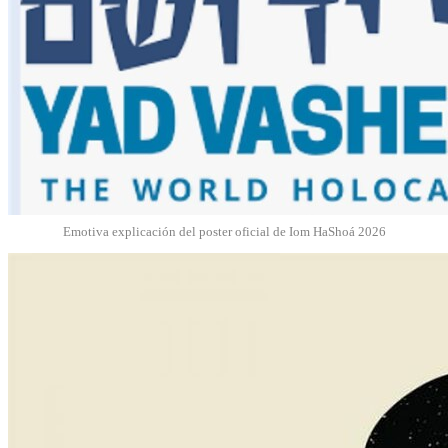
Emotiva explicación del poster oficial de Iom HaShoá 2026