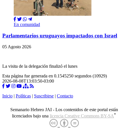
En comunidad
Parlamentarios uruguayos impactados con Israel
05 Agosto 2026
La visita de la delegación finalizó el lunes
Esta página fue generada en 0.1545250 segundos (10929)
2026-08-08T13:03:50-03:00
Inicio
|
Políticas
|
Suscribirse
|
Contacto
Semanario Hebreo JAI - Los contenidos de este portal están
*
licenciados bajo una
licencia Creative Commons BY-SA