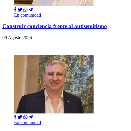
En comunidad
Construir conciencia frente al antisemitismo
09 Agosto 2026
En comunidad