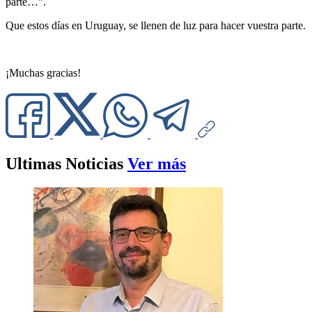
parte…”.
Que estos días en Uruguay, se llenen de luz para hacer vuestra parte.
¡Muchas gracias!
Ultimas Noticias
Ver más