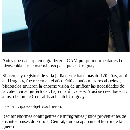
Antes que nada quiero agradecer a CAM por permitirme darles la
bienvenida a este maravilloso país que es Uruguay.
Si bien hay registros de vida judía desde hace más de 120 años, aquí
en Uruguay, fue recién en el año 1940 cuando nuestros abuelos y
bisabuelos tuvieron la enorme visión de unificar las necesidades de
la colectividad judía local, bajo una única voz. Y así se crea, hace 85
años, el Comité Central Israelita del Uruguay.
Los principales objetivos fueron:
Recibir enormes contingentes de inmigrantes judíos provenientes de
distintos países de Europa Central, que escapaban del horror de la
guerra.