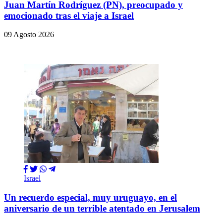
Juan Martín Rodríguez (PN), preocupado y
emocionado tras el viaje a Israel
09 Agosto 2026
Israel
Un recuerdo especial, muy uruguayo, en el
aniversario de un terrible atentado en Jerusalem