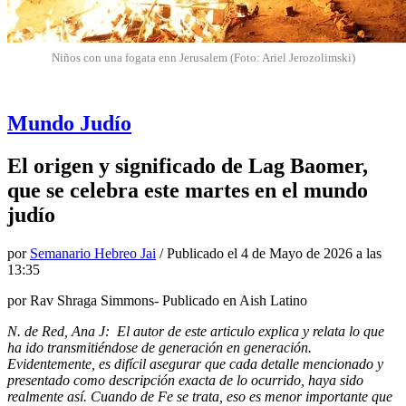
Niños con una fogata enn Jerusalem (Foto: Ariel Jerozolimski)
Mundo Judío
El origen y significado de Lag Baomer,
que se celebra este martes en el mundo
judío
por
Semanario Hebreo Jai
/ Publicado el
4 de Mayo de 2026 a las
13:35
por Rav Shraga Simmons- Publicado en Aish Latino
N. de Red, Ana J: El autor de este articulo explica y relata lo que
ha ido transmitiéndose de generación en generación.
Evidentemente, es difícil asegurar que cada detalle mencionado y
presentado como descripción exacta de lo ocurrido, haya sido
realmente así. Cuando de Fe se trata, eso es menor importante que