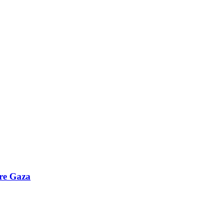
bre Gaza