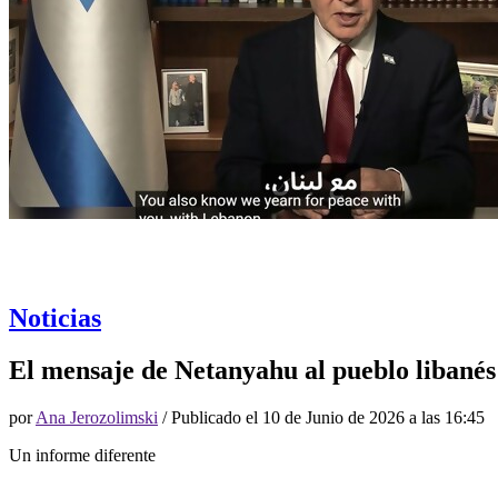
Noticias
El mensaje de Netanyahu al pueblo libanés
por
Ana Jerozolimski
/ Publicado el
10 de Junio de 2026 a las 16:45
Un informe diferente