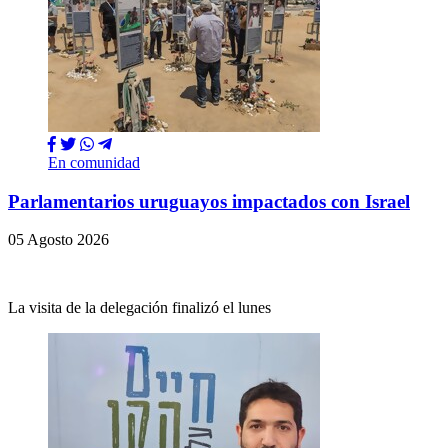
En comunidad
Parlamentarios uruguayos impactados con Israel
05 Agosto 2026
La visita de la delegación finalizó el lunes