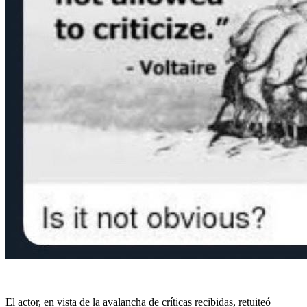
El actor, en vista de la avalancha de críticas recibidas, retuiteó