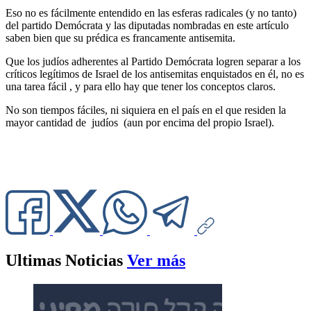
Eso no es fácilmente entendido en las esferas radicales (y no tanto)
del partido Demócrata y las diputadas nombradas en este artículo
saben bien que su prédica es francamente antisemita.
Que los judíos adherentes al Partido Demócrata logren separar a los
críticos legítimos de Israel de los antisemitas enquistados en él, no es
una tarea fácil , y para ello hay que tener los conceptos claros.
No son tiempos fáciles, ni siquiera en el país en el que residen la
mayor cantidad de judíos (aun por encima del propio Israel).
Ultimas Noticias
Ver más