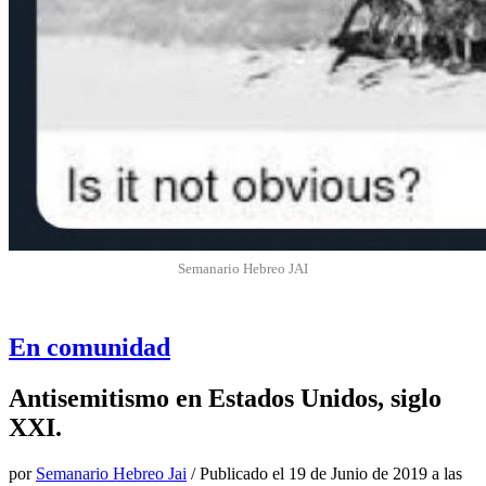
Semanario Hebreo JAI
En comunidad
Antisemitismo en Estados Unidos, siglo
XXI.
por
Semanario Hebreo Jai
/ Publicado el
19 de Junio de 2019 a las