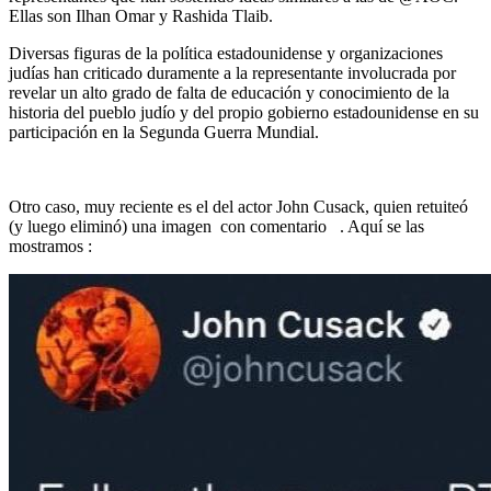
Ellas son Ilhan Omar y Rashida Tlaib.
Diversas figuras de la política estadounidense y organizaciones
judías han criticado duramente a la representante involucrada por
revelar un alto grado de falta de educación y conocimiento de la
historia del pueblo judío y del propio gobierno estadounidense en su
participación en la Segunda Guerra Mundial.
Otro caso, muy reciente es el del actor John Cusack, quien retuiteó
(y luego eliminó) una imagen con comentario . Aquí se las
mostramos :