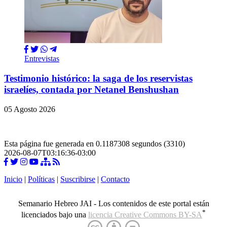
Entrevistas
Testimonio histórico: la saga de los reservistas
israelíes, contada por Netanel Benshushan
05 Agosto 2026
Esta página fue generada en 0.1187308 segundos (3310)
2026-08-07T03:16:36-03:00
Inicio
|
Políticas
|
Suscribirse
|
Contacto
Semanario Hebreo JAI - Los contenidos de este portal están
*
licenciados bajo una
licencia Creative Commons BY-SA