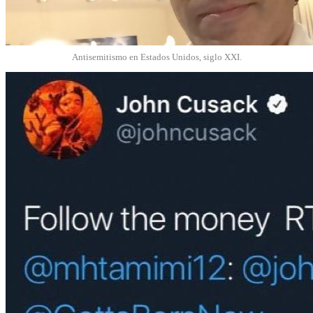
Antisemitismo en Estados Unidos, siglo XXI.