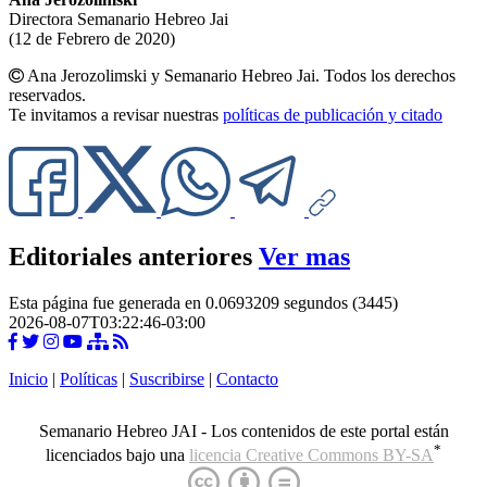
Directora Semanario Hebreo Jai
(12 de Febrero de 2020)
Ana Jerozolimski y Semanario Hebreo Jai. Todos los derechos
reservados.
Te invitamos a revisar nuestras
políticas de publicación y citado
Editoriales anteriores
Ver mas
Esta página fue generada en 0.0693209 segundos (3445)
2026-08-07T03:22:46-03:00
Inicio
|
Políticas
|
Suscribirse
|
Contacto
Semanario Hebreo JAI - Los contenidos de este portal están
*
licenciados bajo una
licencia Creative Commons BY-SA