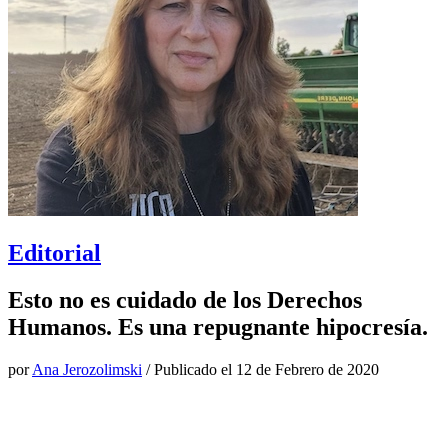
Editorial
Esto no es cuidado de los Derechos
Humanos. Es una repugnante hipocresía.
por
Ana Jerozolimski
/ Publicado el
12 de Febrero de 2020