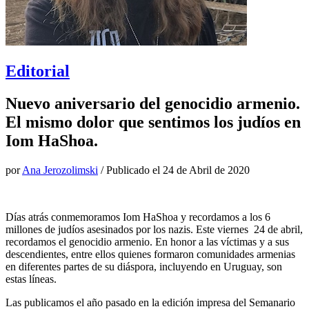
Editorial
Nuevo aniversario del genocidio armenio.
El mismo dolor que sentimos los judíos en
Iom HaShoa.
por
Ana Jerozolimski
/ Publicado el
24 de Abril de 2020
Días atrás conmemoramos Iom HaShoa y recordamos a los 6
millones de judíos asesinados por los nazis. Este viernes 24 de abril,
recordamos el genocidio armenio. En honor a las víctimas y a sus
descendientes, entre ellos quienes formaron comunidades armenias
en diferentes partes de su diáspora, incluyendo en Uruguay, son
estas líneas.
Las publicamos el año pasado en la edición impresa del Semanario