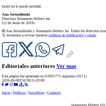
Israel no lo puede permitir.
Ana Jerozolimski
Directora Semanario Hebreo Jai
(12 de Junio de 2019)
Ana Jerozolimski y Semanario Hebreo Jai. Todos los derechos rese
Te invitamos a revisar nuestras
políticas de publicación y citado
Editoriales anteriores
Ver mas
Esta página fue generada en 0.0561771 segundos (9171)
2026-08-08T10:39:11-03:00
Inicio
|
Políticas
|
Suscribirse
|
Contacto
Semanario Hebreo JAI -