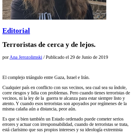
Editorial
Terroristas de cerca y de lejos.
por
Ana Jerozolimski
/ Publicado el
29 de Junio de 2019
El complejo triángulo entre Gaza, Israel e Irán.
Cualquier país en conflicto con sus vecinos, sea cual sea su índole,
corre riesgos y lidia con problemas. Pero cuando tienes terroristas de
vecinos, ni la ley de la guerra te alcanza para estar siempre listo y
atento. Y cuando esos terroristas son apoyados por regímenes de la
misma calaña aún a distancia, peor aún.
Es que si bien también un Estado ordenado puede cometer serios
errores y actuar con irresponsabilidad, cuando de terroristas se trata,
está clarísimo que sus propios intereses y su ideología extremista