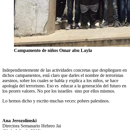
Campamento de niños Omar abu Layla
Independientemente de las actividades concretas que desplieguen en
dichos campamentos, está claro que darles el nombre de terroristas
asesinos, sobre los cuales se habla y explica a los niños, se hace
apología del terrorismo. Eso es educar a la generación del futuro en
los peores valores. No por los israelíes sino por ellos mismos.
Lo hemos dicho y escrito muchas veces: pobres palestinos.
Ana Jerozolimski
Directora Semanario Hebreo Jai