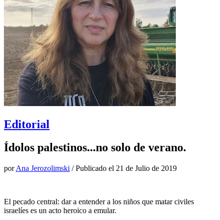
Editorial
Ídolos palestinos...no solo de verano.
por
Ana Jerozolimski
/ Publicado el
21 de Julio de 2019
El pecado central: dar a entender a los niños que matar civiles
israelíes es un acto heroico a emular.