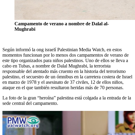
Campamento de verano a nombre de Dalal al-
Mughrabi
Según informó la ong israelí Palestinian Media Watch, en estos
momentos funcionan por lo menos dos campamentos de verano de
este tipo organizados para niños palestinos. Uno de ellos se lleva a
cabo en Tubas, a nombre de Dalal Mughrabi, la terrorista
responsable del atentado más cruento en la historia del terrorismo
palestino, el secuestro de un ómnibus en la carretera costera de Israel
en marzo de 1978 y el asesinato de 37 civiles, 12 de ellos niños,
ataque en el que también resultaron heridas más de 70 personas.
La foto de la gran “heroína” palestina está colgada a la entrada de la
sede central del campamento.