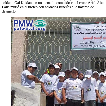
soldado Gal Keidan, en un atentado cometido en el cruce Ariel. Abu
Laila murió en el tiroteo con soldados israelíes que trataron de
detenerlo.