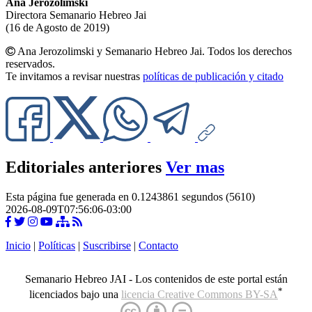
Ana Jerozolimski
Directora Semanario Hebreo Jai
(16 de Agosto de 2019)
Ana Jerozolimski y Semanario Hebreo Jai. Todos los derechos
reservados.
Te invitamos a revisar nuestras
políticas de publicación y citado
Editoriales anteriores
Ver mas
Esta página fue generada en 0.1243861 segundos (5610)
2026-08-09T07:56:06-03:00
Inicio
|
Políticas
|
Suscribirse
|
Contacto
Semanario Hebreo JAI - Los contenidos de este portal están
*
licenciados bajo una
licencia Creative Commons BY-SA