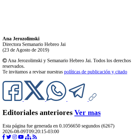
Ana Jerozolimski
Directora Semanario Hebreo Jai
(23 de Agosto de 2019)
Ana Jerozolimski y Semanario Hebreo Jai. Todos los derechos
reservados.
Te invitamos a revisar nuestras
políticas de publicación y citado
Editoriales anteriores
Ver mas
Esta página fue generada en 0.1056650 segundos (6267)
2026-08-09T09:20:15-03:00