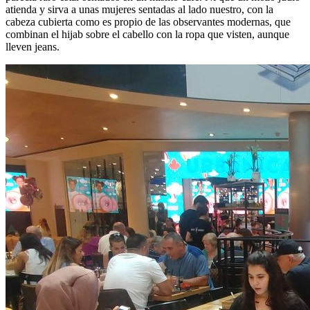
atienda y sirva a unas mujeres sentadas al lado nuestro, con la
cabeza cubierta como es propio de las observantes modernas, que
combinan el hijab sobre el cabello con la ropa que visten, aunque
lleven jeans.