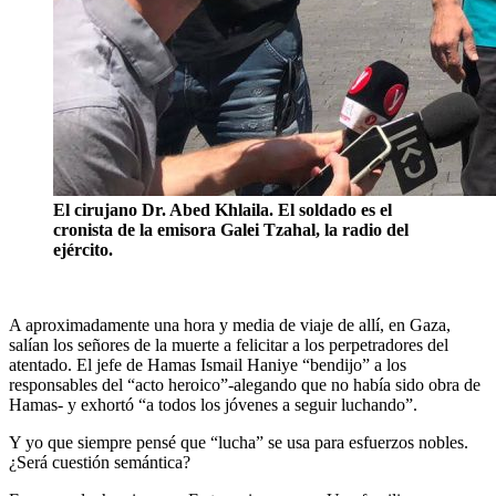
El cirujano Dr. Abed Khlaila. El soldado es el
cronista de la emisora Galei Tzahal, la radio del
ejército.
A aproximadamente una hora y media de viaje de allí, en Gaza,
salían los señores de la muerte a felicitar a los perpetradores del
atentado. El jefe de Hamas Ismail Haniye “bendijo” a los
responsables del “acto heroico”-alegando que no había sido obra de
Hamas- y exhortó “a todos los jóvenes a seguir luchando”.
Y yo que siempre pensé que “lucha” se usa para esfuerzos nobles.
¿Será cuestión semántica?