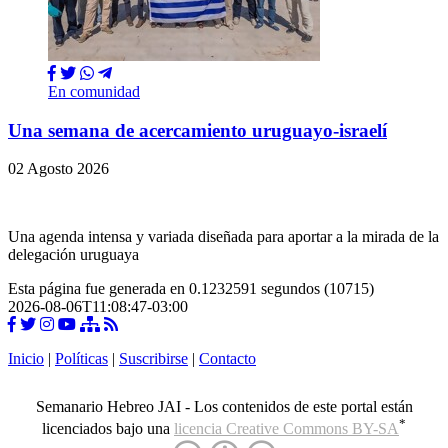
En comunidad
Una semana de acercamiento uruguayo-israelí
02 Agosto 2026
Una agenda intensa y variada diseñada para aportar a la mirada de la
delegación uruguaya
Esta página fue generada en 0.1232591 segundos (10715)
2026-08-06T11:08:47-03:00
Inicio
|
Políticas
|
Suscribirse
|
Contacto
Semanario Hebreo JAI - Los contenidos de este portal están
*
licenciados bajo una
licencia Creative Commons BY-SA