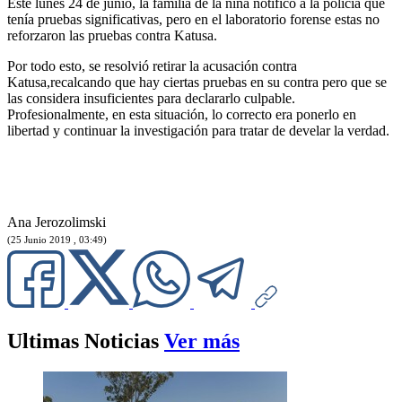
Este lunes 24 de junio, la familia de la niña notificó a la policía que
tenía pruebas significativas, pero en el laboratorio forense estas no
reforzaron las pruebas contra Katusa.
Por todo esto, se resolvió retirar la acusación contra
Katusa,recalcando que hay ciertas pruebas en su contra pero que se
las considera insuficientes para declararlo culpable.
Profesionalmente, en esta situación, lo correcto era ponerlo en
libertad y continuar la investigación para tratar de develar la verdad.
Ana Jerozolimski
(25 Junio 2019 , 03:49)
Ultimas Noticias
Ver más