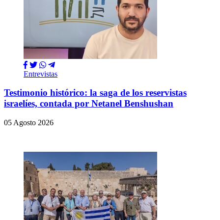
Entrevistas
Testimonio histórico: la saga de los reservistas
israelíes, contada por Netanel Benshushan
05 Agosto 2026