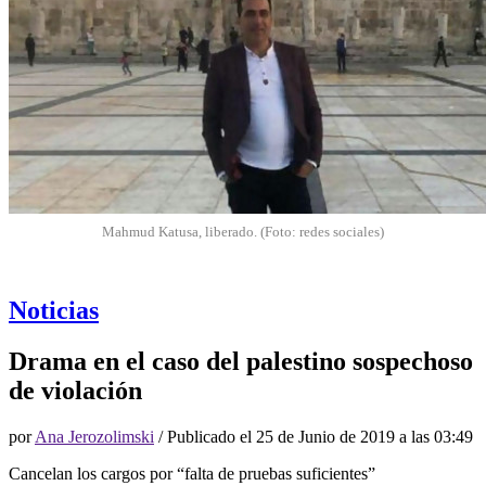
Mahmud Katusa, liberado. (Foto: redes sociales)
Noticias
Drama en el caso del palestino sospechoso
de violación
por
Ana Jerozolimski
/ Publicado el
25 de Junio de 2019 a las 03:49
Cancelan los cargos por “falta de pruebas suficientes”