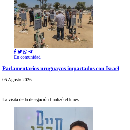
En comunidad
Parlamentarios uruguayos impactados con Israel
05 Agosto 2026
La visita de la delegación finalizó el lunes