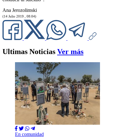
Ana Jerozolimski
(14 Julio 2019 , 08:04)
Ultimas Noticias
Ver más
En comunidad