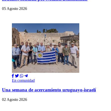
05 Agosto 2026
En comunidad
Una semana de acercamiento uruguayo-israelí
02 Agosto 2026