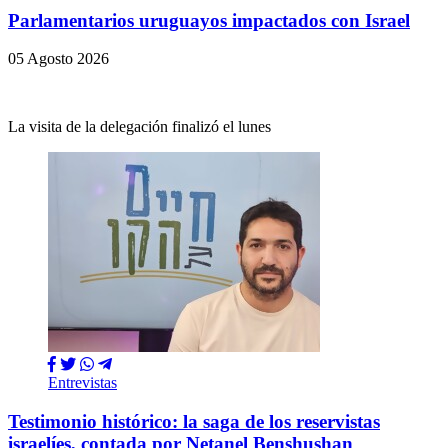
Parlamentarios uruguayos impactados con Israel
05 Agosto 2026
La visita de la delegación finalizó el lunes
Entrevistas
Testimonio histórico: la saga de los reservistas
israelíes, contada por Netanel Benshushan