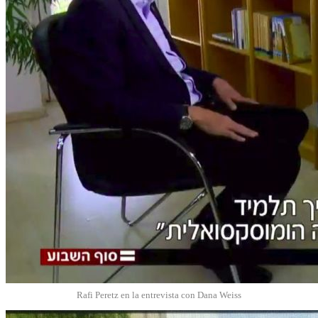
Rafi Peretz en la entrevista con Dana Weiss