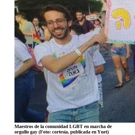
Maestros de la comunidad LGBT en marcha de
orgullo gay (Foto: cortesía, publicada en Ynet)