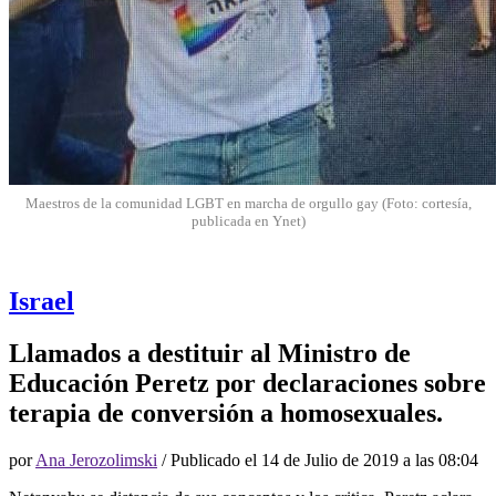
Maestros de la comunidad LGBT en marcha de orgullo gay (Foto: cortesía,
publicada en Ynet)
Israel
Llamados a destituir al Ministro de
Educación Peretz por declaraciones sobre
terapia de conversión a homosexuales.
por
Ana Jerozolimski
/ Publicado el
14 de Julio de 2019 a las 08:04