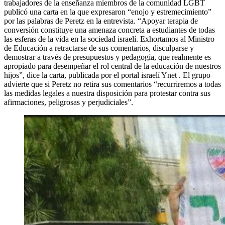
trabajadores de la enseñanza miembros de la comunidad LGBT
publicó una carta en la que expresaron “enojo y estremecimiento”
por las palabras de Peretz en la entrevista. “Apoyar terapia de
conversión constituye una amenaza concreta a estudiantes de todas
las esferas de la vida en la sociedad israelí. Exhortamos al Ministro
de Educación a retractarse de sus comentarios, disculparse y
demostrar a través de presupuestos y pedagogía, que realmente es
apropiado para desempeñar el rol central de la educación de nuestros
hijos”, dice la carta, publicada por el portal israelí Ynet . El grupo
advierte que si Peretz no retira sus comentarios “recurriremos a todas
las medidas legales a nuestra disposición para protestar contra sus
afirmaciones, peligrosas y perjudiciales”.