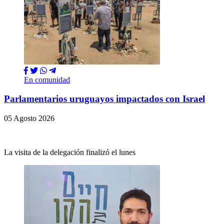
En comunidad
Parlamentarios uruguayos impactados con Israel
05 Agosto 2026
La visita de la delegación finalizó el lunes