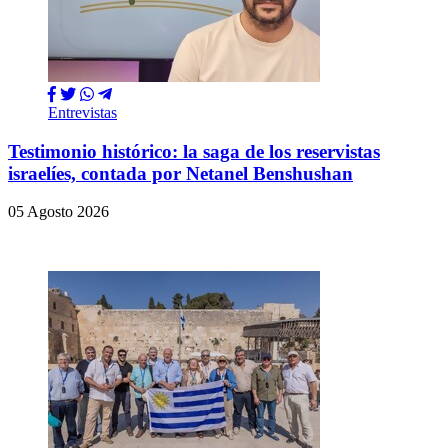
Entrevistas
Testimonio histórico: la saga de los reservistas
israelíes, contada por Netanel Benshushan
05 Agosto 2026