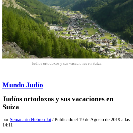
Judíos ortodoxos y sus vacaciones en Suiza
Mundo Judío
Judíos ortodoxos y sus vacaciones en
Suiza
por
Semanario Hebreo Jai
/ Publicado el
19 de Agosto de 2019 a las
14:11