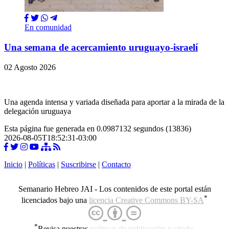
En comunidad
Una semana de acercamiento uruguayo-israelí
02 Agosto 2026
Una agenda intensa y variada diseñada para aportar a la mirada de la
delegación uruguaya
Esta página fue generada en 0.0987132 segundos (13836)
2026-08-05T18:52:31-03:00
Inicio
|
Políticas
|
Suscribirse
|
Contacto
Semanario Hebreo JAI - Los contenidos de este portal están
*
licenciados bajo una
licencia Creative Commons BY-SA
*