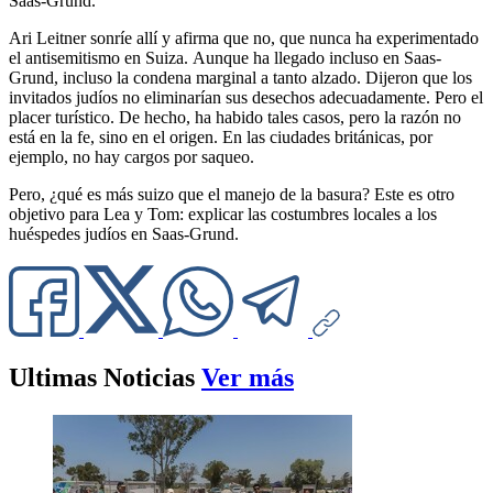
Saas-Grund.
Ari Leitner sonríe allí y afirma que no, que nunca ha experimentado
el antisemitismo en Suiza. Aunque ha llegado incluso en Saas-
Grund, incluso la condena marginal a tanto alzado. Dijeron que los
invitados judíos no eliminarían sus desechos adecuadamente. Pero el
placer turístico. De hecho, ha habido tales casos, pero la razón no
está en la fe, sino en el origen. En las ciudades británicas, por
ejemplo, no hay cargos por saqueo.
Pero, ¿qué es más suizo que el manejo de la basura? Este es otro
objetivo para Lea y Tom: explicar las costumbres locales a los
huéspedes judíos en Saas-Grund.
Ultimas Noticias
Ver más